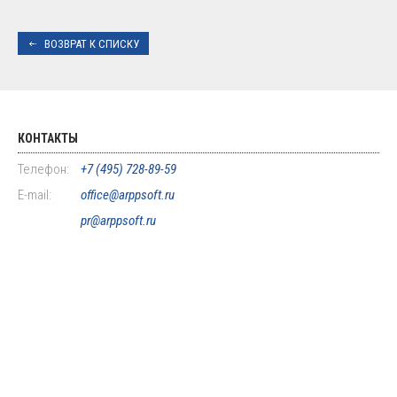
ВОЗВРАТ К СПИСКУ
КОНТАКТЫ
Телефон:
+7 (495) 728-89-59
E-mail:
office@arppsoft.ru
pr@arppsoft.ru