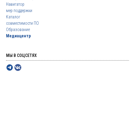
Навигатор
мер поддержки
Каталог
совместимости ПО
Образование
Медиацентр
МЫ В СОЦСЕТЯХ