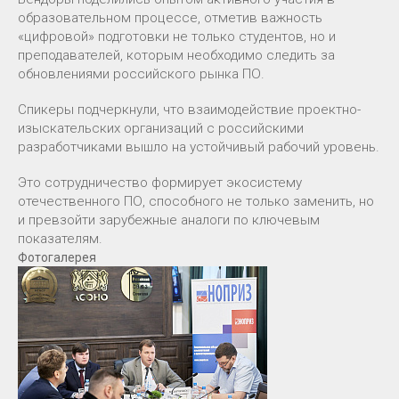
образовательном процессе, отметив важность
«цифровой» подготовки не только студентов, но и
преподавателей, которым необходимо следить за
обновлениями российского рынка ПО.
Спикеры подчеркнули, что взаимодействие проектно-
изыскательских организаций с российскими
разработчиками вышло на устойчивый рабочий уровень.
Это сотрудничество формирует экосистему
отечественного ПО, способного не только заменить, но
и превзойти зарубежные аналоги по ключевым
показателям.
Фотогалерея