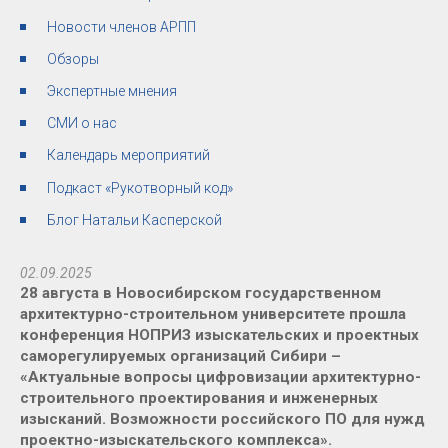
Новости членов АРПП
Обзоры
Экспертные мнения
СМИ о нас
Календарь мероприятий
Подкаст «Рукотворный код»
Блог Натальи Касперской
02.09.2025
28 августа в Новосибирском государственном
архитектурно-строительном университете прошла
конференция НОПРИЗ изыскательских и проектных
саморегулируемых организаций Сибири –
«Актуальные вопросы цифровизации архитектурно-
строительного проектирования и инженерных
изысканий. Возможности российского ПО для нужд
проектно-изыскательского комплекса».