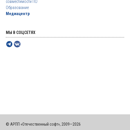
совместимости ПО
Образование
Медиацентр
МЫ В СОЦСЕТЯХ
© АРПП «Отечественный софт», 2009—2026