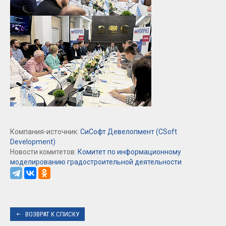
Компания-источник:
СиСофт Девелопмент (CSoft
Development)
Новости комитетов:
Комитет по информационному
моделированию градостроительной деятельности
ВОЗВРАТ К СПИСКУ