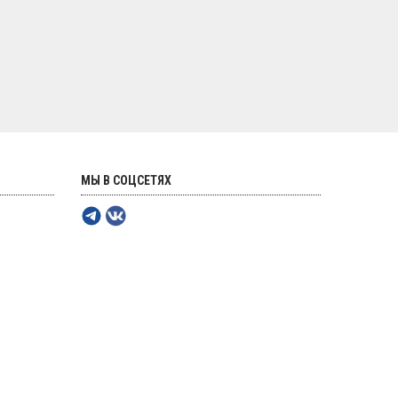
МЫ В СОЦСЕТЯХ