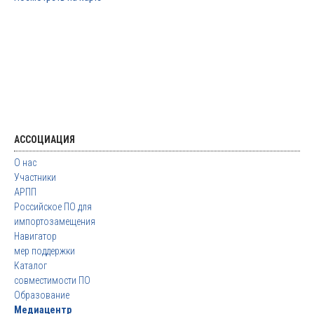
АССОЦИАЦИЯ
О нас
Участники
АРПП
Российское ПО для
импортозамещения
Навигатор
мер поддержки
Каталог
совместимости ПО
Образование
Медиацентр