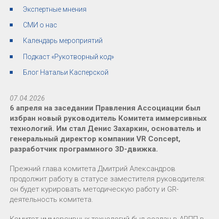
Экспертные мнения
СМИ о нас
Календарь мероприятий
Подкаст «Рукотворный код»
Блог Натальи Касперской
07.04.2026
6 апреля на заседании Правления Ассоциации был
избран новый руководитель Комитета иммерсивных
технологий. Им стал Денис Захаркин, основатель и
генеральный директор компании VR Concept,
разработчик программного 3D-движка.
Прежний глава комитета Дмитрий Александров
продолжит работу в статусе заместителя руководителя:
он будет курировать методическую работу и GR-
деятельность комитета.