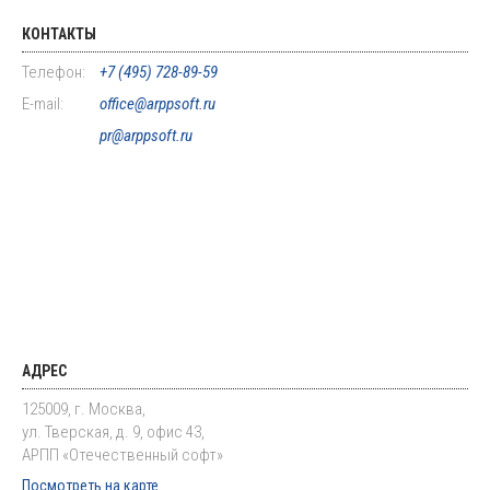
КОНТАКТЫ
Телефон:
+7 (495) 728-89-59
E-mail:
office@arppsoft.ru
pr@arppsoft.ru
АДРЕС
125009, г. Москва,
ул. Тверская, д. 9, офис 43,
АРПП «Отечественный софт»
Посмотреть на карте