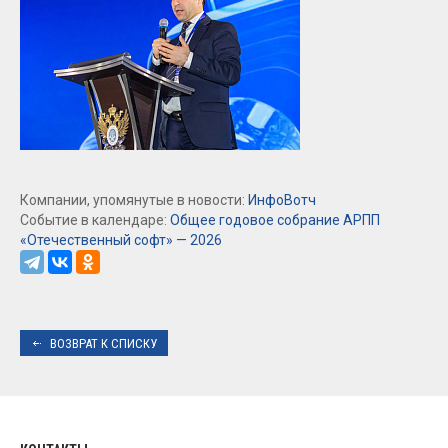
Компании, упомянутые в новости:
ИнфоВотч
Событие в календаре:
Общее годовое собрание АРПП
«Отечественный софт» — 2026
ВОЗВРАТ К СПИСКУ