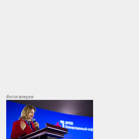
Фотогалерея