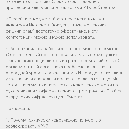
взвешенной политики блокировок – вместе с
профессиональными специалистами ИТ-сообщества.
ИТ-сообщество умеет бороться с негативными
явлениями Интернета (вирусы, атаки, мошенники,
фишинг, спам) достаточно эффективно, и эти
компетенции можно и нужно использовать.
4. Ассоциация разработчиков программных продуктов
«Отечественный софт» готова выделить своих лучших
технических специалистов из разных компаний в такой
согласительный орган, пока проблема не вышла на
очередной уровень эскалации, и в ИТ-среде не начались
увольнения и очередная волна отъезда за границу. Мы
готовы продумать и предложить взвешенные меры по
суверенизации информационного пространства РФ без
разрушения инфраструктуры Рунета».
Приложения:
1. Почему технически невозможно полностью
заблокировать VPN?