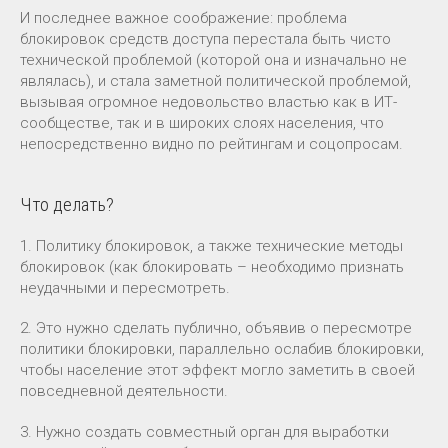
И последнее важное соображение: проблема
блокировок средств доступа перестала быть чисто
технической проблемой (которой она и изначально не
являлась), и стала заметной политической проблемой,
вызывая огромное недовольство властью как в ИТ-
сообществе, так и в широких слоях населения, что
непосредственно видно по рейтингам и соцопросам.
Что делать?
1. Политику блокировок, а также технические методы
блокировок (как блокировать – необходимо признать
неудачными и пересмотреть.
2. Это нужно сделать публично, объявив о пересмотре
политики блокировки, параллельно ослабив блокировки,
чтобы население этот эффект могло заметить в своей
повседневной деятельности.
3. Нужно создать совместный орган для выработки