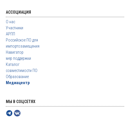
АССОЦИАЦИЯ
О нас
Участники
АРПП
Российское ПО для
импортозамещения
Навигатор
мер поддержки
Каталог
совместимости ПО
Образование
Медиацентр
МЫ В СОЦСЕТЯХ