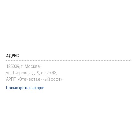
АДРЕС
125009, г. Москва,
ул. Тверская, д. 9, офис 43,
АРПП «Отечественный софт»
Посмотреть на карте