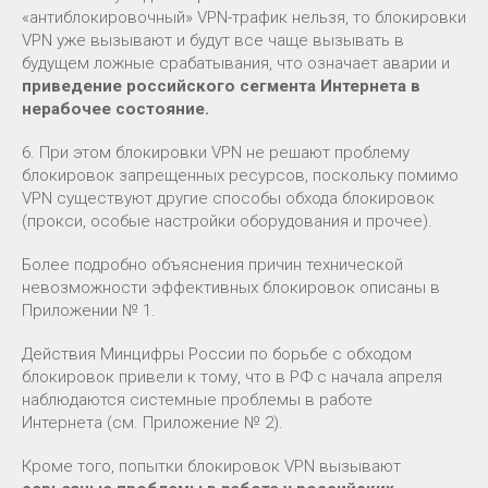
«антиблокировочный» VPN-трафик нельзя, то блокировки
VPN уже вызывают и будут все чаще вызывать в
будущем ложные срабатывания, что означает аварии и
приведение российского сегмента Интернета в
нерабочее состояние.
6. При этом блокировки VPN не решают проблему
блокировок запрещенных ресурсов, поскольку помимо
VPN существуют другие способы обхода блокировок
(прокси, особые настройки оборудования и прочее).
Более подробно объяснения причин технической
невозможности эффективных блокировок описаны в
Приложении № 1.
Действия Минцифры России по борьбе с обходом
блокировок привели к тому, что в РФ с начала апреля
наблюдаются системные проблемы в работе
Интернета (см. Приложение № 2).
Кроме того, попытки блокировок VPN вызывают