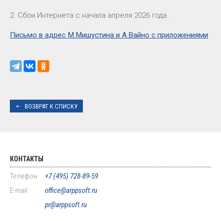
2. Сбои Интернета с начала апреля 2026 года.
Письмо в адрес М.Мишустина и А.Вайно с приложениями
ВОЗВРАТ К СПИСКУ
КОНТАКТЫ
Телефон:
+7 (495) 728-89-59
E-mail:
office@arppsoft.ru
pr@arppsoft.ru