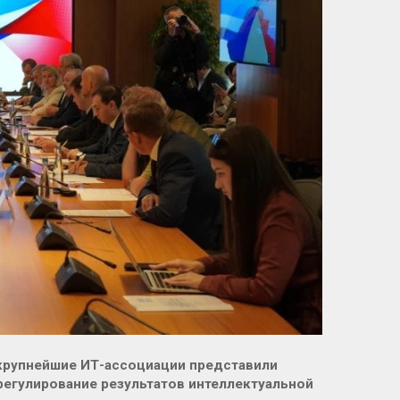
крупнейшие ИТ-ассоциации представили
егулирование результатов интеллектуальной