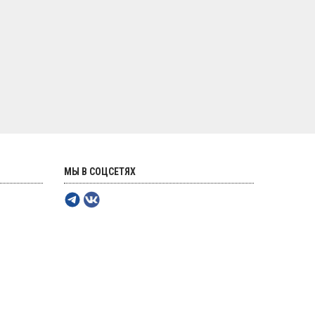
МЫ В СОЦСЕТЯХ