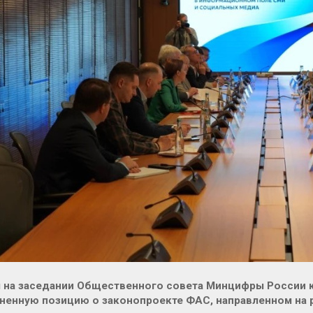
я на заседании Общественного совета Минцифры России 
енную позицию о законопроекте ФАС, направленном на р