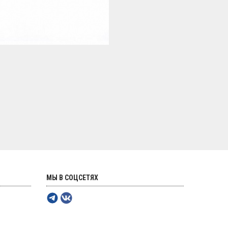
МЫ В СОЦСЕТЯХ