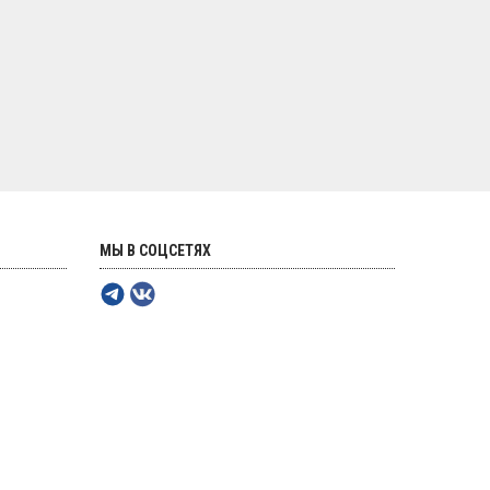
МЫ В СОЦСЕТЯХ