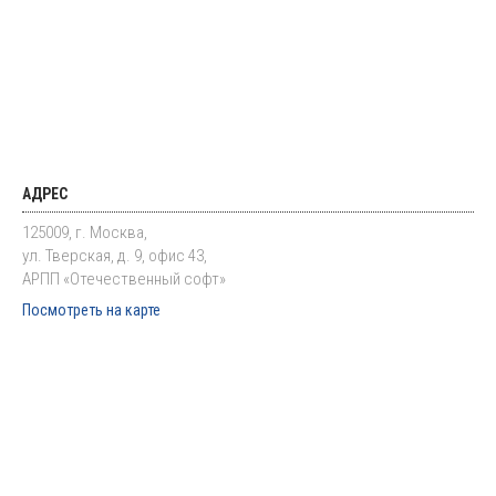
АДРЕС
125009, г. Москва,
ул. Тверская, д. 9, офис 43,
АРПП «Отечественный софт»
Посмотреть на карте