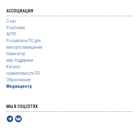
АССОЦИАЦИЯ
О нас
Участники
АРПП
Российское ПО для
импортозамещения
Навигатор
мер поддержки
Каталог
совместимости ПО
Образование
Медиацентр
МЫ В СОЦСЕТЯХ