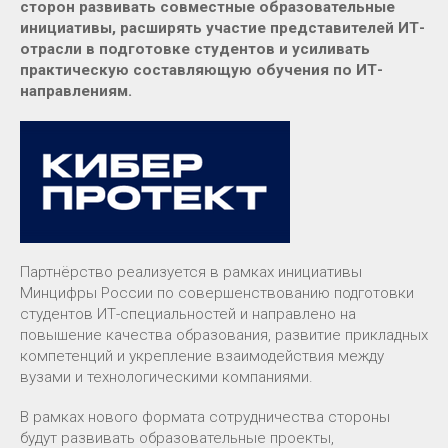
сторон развивать совместные образовательные
инициативы, расширять участие представителей ИТ-
отрасли в подготовке студентов и усиливать
практическую составляющую обучения по ИТ-
направлениям.
Партнёрство реализуется в рамках инициативы
Минцифры России по совершенствованию подготовки
студентов ИТ-специальностей и направлено на
повышение качества образования, развитие прикладных
компетенций и укрепление взаимодействия между
вузами и технологическими компаниями.
В рамках нового формата сотрудничества стороны
будут развивать образовательные проекты,