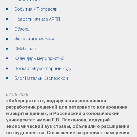
События ИТ-отрасли
Новости членов АРПП
Обзоры
Экспертные мнения
СМИ о нас
Календарь мероприятий
Подкаст «Рукотворный код»
Блог Натальи Касперской
02.06.2026
«Киберпротект», лидирующий российский
разработчик решений для резервного копирования
и защиты данных, и Российский экономический
университет имени Г.В. Плеханова, ведущий
экономический вуз страны, объявили о расширении
сотрудничества. Соглашение закрепляет намерения