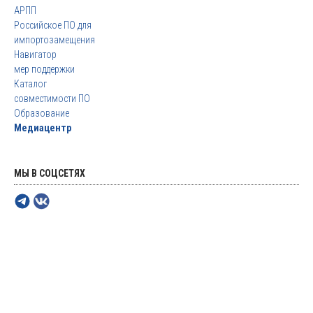
АРПП
Российское ПО для
импортозамещения
Навигатор
мер поддержки
Каталог
совместимости ПО
Образование
Медиацентр
МЫ В СОЦСЕТЯХ