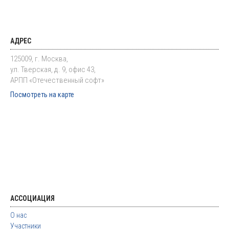
АДРЕС
125009, г. Москва,
ул. Тверская, д. 9, офис 43,
АРПП «Отечественный софт»
Посмотреть на карте
АССОЦИАЦИЯ
О нас
Участники