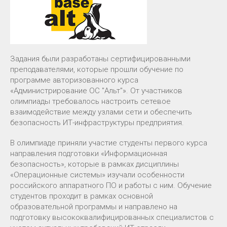
Задания были разработаны сертифицированными
преподавателями, которые прошли обучение по
программе авторизованного курса
«Администрирование ОС "Альт"». От участников
олимпиады требовалось настроить сетевое
взаимодействие между узлами сети и обеспечить
безопасность ИТ-инфраструктуры предприятия.
В олимпиаде приняли участие студенты первого курса
направления подготовки «Информационная
безопасность», которые в рамках дисциплины
«Операционные системы» изучали особенности
российского аппаратного ПО и работы с ним. Обучение
студентов проходит в рамках основной
образовательной программы и направлено на
подготовку высококвалифицированных специалистов с