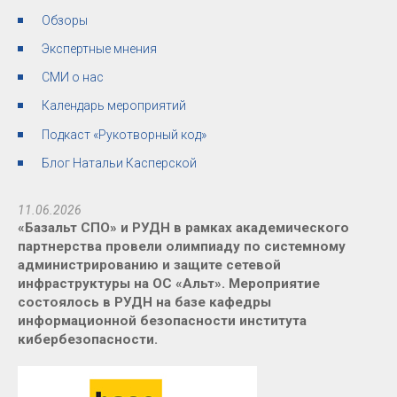
Обзоры
Экспертные мнения
СМИ о нас
Календарь мероприятий
Подкаст «Рукотворный код»
Блог Натальи Касперской
11.06.2026
«Базальт СПО» и РУДН в рамках академического
партнерства провели олимпиаду по системному
администрированию и защите сетевой
инфраструктуры на ОС «Альт». Мероприятие
состоялось в РУДН на базе кафедры
информационной безопасности института
кибербезопасности.