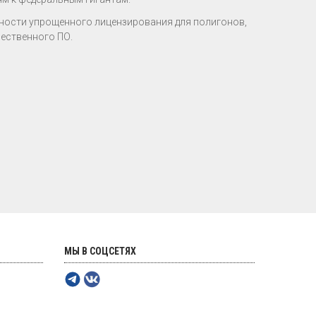
ости упрощенного лицензирования для полигонов,
ественного ПО.
МЫ В СОЦСЕТЯХ