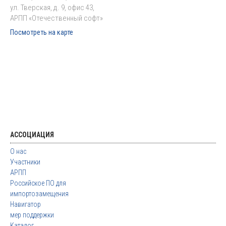
ул. Тверская, д. 9, офис 43,
АРПП «Отечественный софт»
Посмотреть на карте
АССОЦИАЦИЯ
О нас
Участники
АРПП
Российское ПО для
импортозамещения
Навигатор
мер поддержки
Каталог