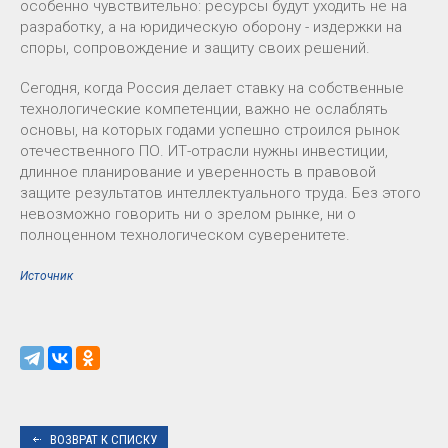
особенно чувствительно: ресурсы будут уходить не на
разработку, а на юридическую оборону - издержки на
споры, сопровождение и защиту своих решений.
Сегодня, когда Россия делает ставку на собственные
технологические компетенции, важно не ослаблять
основы, на которых годами успешно строился рынок
отечественного ПО. ИТ-отрасли нужны инвестиции,
длинное планирование и уверенность в правовой
защите результатов интеллектуального труда. Без этого
невозможно говорить ни о зрелом рынке, ни о
полноценном технологическом суверенитете.
Источник
ВОЗВРАТ К СПИСКУ