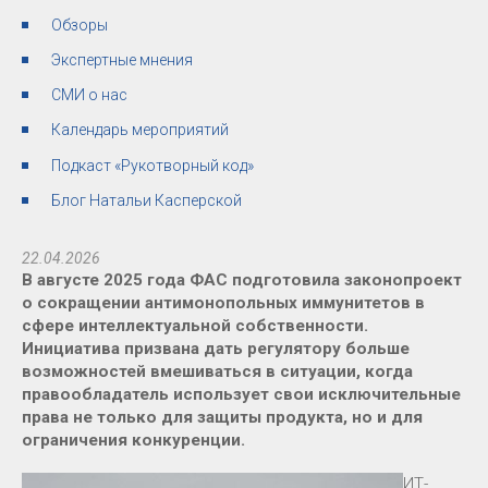
Обзоры
Экспертные мнения
СМИ о нас
Календарь мероприятий
Подкаст «Рукотворный код»
Блог Натальи Касперской
22.04.2026
В августе 2025 года ФАС подготовила законопроект
о сокращении антимонопольных иммунитетов в
сфере интеллектуальной собственности.
Инициатива призвана дать регулятору больше
возможностей вмешиваться в ситуации, когда
правообладатель использует свои исключительные
права не только для защиты продукта, но и для
ограничения конкуренции.
ИТ-