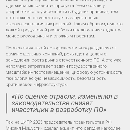
сдерживанию развития продукта. Чем больше у
разработчика неуверенности в будущих правилах, тем
осторожнее он инвестирует в запуск новых
высокотехнологичных решений. Таким образом, вместо
долгой продуктовой разработки предпочтение отдается
менее рискованным и сложным проектам.
Последствия такой осторожности выходят далеко за
рамки отдельных компаний, речь идет в целом о
замедлении роста рынка отечественного ПО. А это уже
напрямую затрагивает задачи государственного
масштаба: импортозамещение, цифровую устойчивость,
технологическую независимость, безопасность
критической инфраструктуры.
«По оценке отрасли, изменения в
законодательстве снизят
инвестиции в разработку ПО»
Так, на ЦИПР 2025 председатель правительства РФ
Михаил Мишустин сделал акцент, что сегодня наиболее