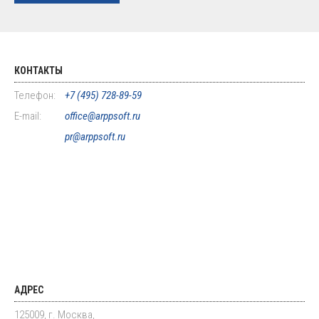
КОНТАКТЫ
Телефон:
+7 (495) 728-89-59
E-mail:
office@arppsoft.ru
pr@arppsoft.ru
АДРЕС
125009, г. Москва,