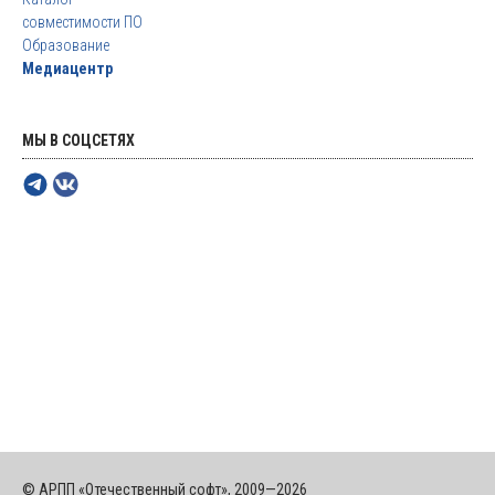
совместимости ПО
Образование
Медиацентр
МЫ В СОЦСЕТЯХ
© АРПП «Отечественный софт», 2009—2026