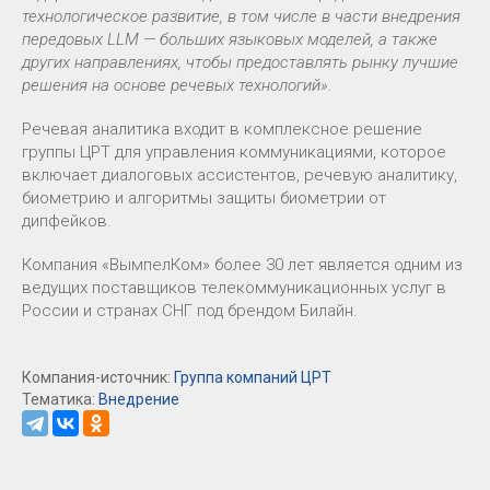
технологическое развитие, в том числе в части внедрения
передовых LLM — больших языковых моделей, а также
других направлениях, чтобы предоставлять рынку лучшие
решения на основе речевых технологий».
Речевая аналитика входит в комплексное решение
группы ЦРТ для управления коммуникациями, которое
включает диалоговых ассистентов, речевую аналитику,
биометрию и алгоритмы защиты биометрии от
дипфейков.
Компания «ВымпелКом» более 30 лет является одним из
ведущих поставщиков телекоммуникационных услуг в
России и странах СНГ под брендом Билайн.
Компания-источник:
Группа компаний ЦРТ
Тематика:
Внедрение