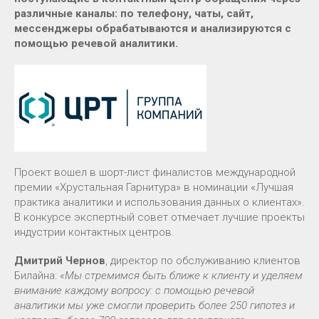
различные каналы: по телефону, чаты, сайт,
мессенджеры обрабатываются и анализируются с
помощью речевой аналитики.
Проект вошел в шорт-лист финалистов международной
премии «Хрустальная Гарнитура» в номинации «Лучшая
практика аналитики и использования данных о клиентах».
В конкурсе экспертный совет отмечает лучшие проекты
индустрии контактных центров.
Дмитрий Чернов
, директор по обслуживанию клиентов
Билайна:
«Мы стремимся быть ближе к клиенту и уделяем
внимание каждому вопросу: c помощью речевой
аналитики мы уже смогли проверить более 250 гипотез и