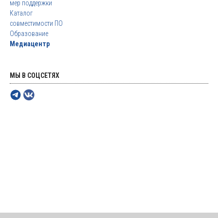
мер поддержки
Каталог
совместимости ПО
Образование
Медиацентр
МЫ В СОЦСЕТЯХ