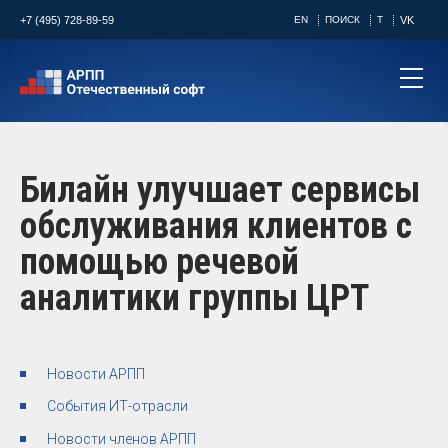
+7 (495) 728-89-59
EN
ПОИСК
T
VK
Билайн улучшает сервисы
обслуживания клиентов с
помощью речевой
аналитики группы ЦРТ
Новости АРПП
События ИТ-отрасли
Новости членов АРПП