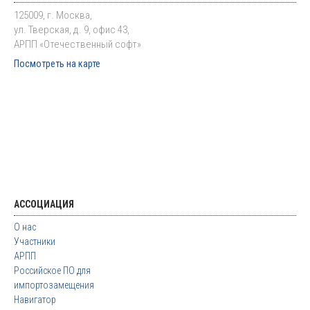
125009, г. Москва,
ул. Тверская, д. 9, офис 43,
АРПП «Отечественный софт»
Посмотреть на карте
АССОЦИАЦИЯ
О нас
Участники
АРПП
Российское ПО для
импортозамещения
Навигатор