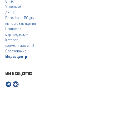
О нас
Участники
АРПП
Российское ПО для
импортозамещения
Навигатор
мер поддержки
Каталог
совместимости ПО
Образование
Медиацентр
МЫ В СОЦСЕТЯХ