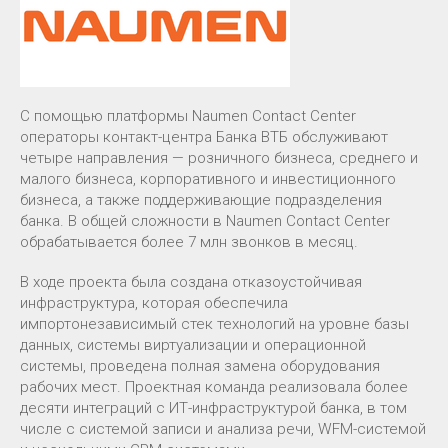
С помощью платформы Naumen Contact Center
операторы контакт-центра Банка ВТБ обслуживают
четыре направления — розничного бизнеса, среднего и
малого бизнеса, корпоративного и инвестиционного
бизнеса, а также поддерживающие подразделения
банка. В общей сложности в Naumen Contact Center
обрабатывается более 7 млн звонков в месяц.
В ходе проекта была создана отказоустойчивая
инфраструктура, которая обеспечила
импортонезависимый стек технологий на уровне базы
данных, системы виртуализации и операционной
системы, проведена полная замена оборудования
рабочих мест. Проектная команда реализовала более
десяти интеграций с ИТ-инфраструктурой банка, в том
числе с системой записи и анализа речи, WFM-системой