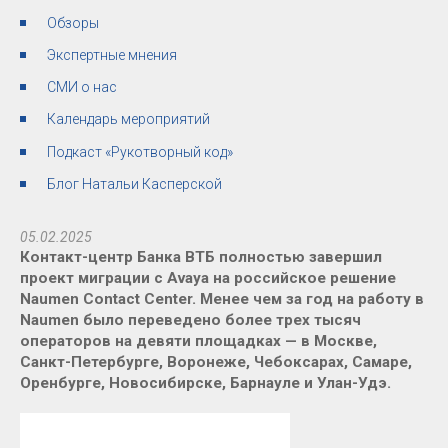
Обзоры
Экспертные мнения
СМИ о нас
Календарь мероприятий
Подкаст «Рукотворный код»
Блог Натальи Касперской
05.02.2025
Контакт-центр Банка ВТБ полностью завершил
проект миграции с Avaya на российское решение
Naumen Contact Center. Менее чем за год на работу в
Naumen было переведено более трех тысяч
операторов на девяти площадках — в Москве,
Санкт-Петербурге, Воронеже, Чебоксарах, Самаре,
Оренбурге, Новосибирске, Барнауле и Улан-Удэ.