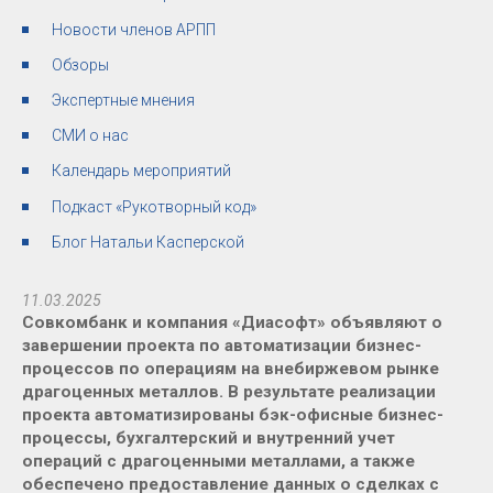
Новости членов АРПП
Обзоры
Экспертные мнения
СМИ о нас
Календарь мероприятий
Подкаст «Рукотворный код»
Блог Натальи Касперской
11.03.2025
Совкомбанк и компания «Диасофт» объявляют о
завершении проекта по автоматизации бизнес-
процессов по операциям на внебиржевом рынке
драгоценных металлов. В результате реализации
проекта автоматизированы бэк-офисные бизнес-
процессы, бухгалтерский и внутренний учет
операций с драгоценными металлами, а также
обеспечено предоставление данных о сделках с