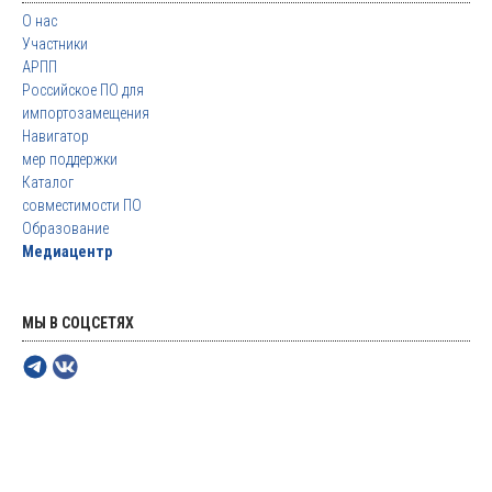
О нас
Участники
АРПП
Российское ПО для
импортозамещения
Навигатор
мер поддержки
Каталог
совместимости ПО
Образование
Медиацентр
МЫ В СОЦСЕТЯХ