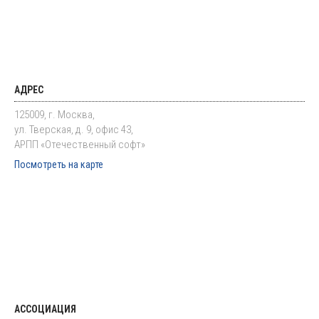
АДРЕС
125009, г. Москва,
ул. Тверская, д. 9, офис 43,
АРПП «Отечественный софт»
Посмотреть на карте
АССОЦИАЦИЯ