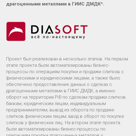
драгоценными металлами в ГИИС ДМДК*.
Проект был реализован в несколько этапов. На первом
этапе проекта были автоматизированы бизнес-
процессы по операциям покупки и продажи слитков с
физическими и юридическими лицами, а также было
обеспечено предоставление данных о сделках с
драгоценными металлами в ГИИС ДМДК, а именно:
оборот на территории РФ по сделкам продажи слитков
банкам, юридическим лицам, индивидуальным
предпринимателям; вывод из оборота по продаже
слитков физическим лицам; ввод в оборот по покупке
слитков у физических лиц. На втором этапе проекта
были автоматизированы бизнес-процессы по
операциям покупки драгоценных металлов у