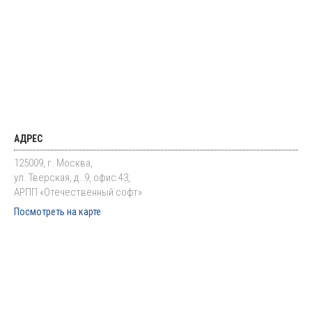
АДРЕС
125009, г. Москва,
ул. Тверская, д. 9, офис 43,
АРПП «Отечественный софт»
Посмотреть на карте