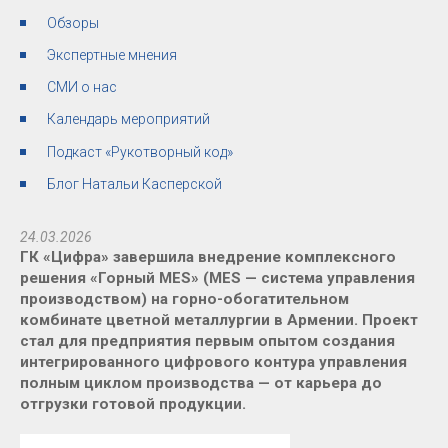
Обзоры
Экспертные мнения
СМИ о нас
Календарь мероприятий
Подкаст «Рукотворный код»
Блог Натальи Касперской
24.03.2026
ГК «Цифра» завершила внедрение комплексного
решения «Горный MES» (MES — система управления
производством) на горно-обогатительном
комбинате цветной металлургии в Армении. Проект
стал для предприятия первым опытом создания
интегрированного цифрового контура управления
полным циклом производства — от карьера до
отгрузки готовой продукции.