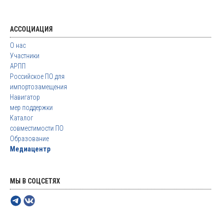
АССОЦИАЦИЯ
О нас
Участники
АРПП
Российское ПО для
импортозамещения
Навигатор
мер поддержки
Каталог
совместимости ПО
Образование
Медиацентр
МЫ В СОЦСЕТЯХ