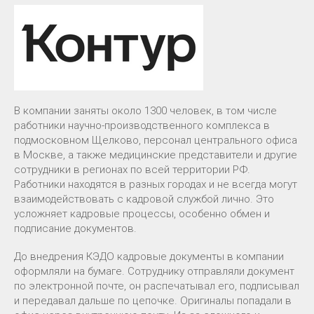
В компании заняты около 1300 человек, в том числе
работники научно-производственного комплекса в
подмосковном Щелково, персонал центрального офиса
в Москве, а также медицинские представители и другие
сотрудники в регионах по всей территории РФ.
Работники находятся в разных городах и не всегда могут
взаимодействовать с кадровой службой лично. Это
усложняет кадровые процессы, особенно обмен и
подписание документов.
До внедрения КЭДО кадровые документы в компании
оформляли на бумаге. Сотруднику отправляли документ
по электронной почте, он распечатывал его, подписывал
и передавал дальше по цепочке. Оригиналы попадали в