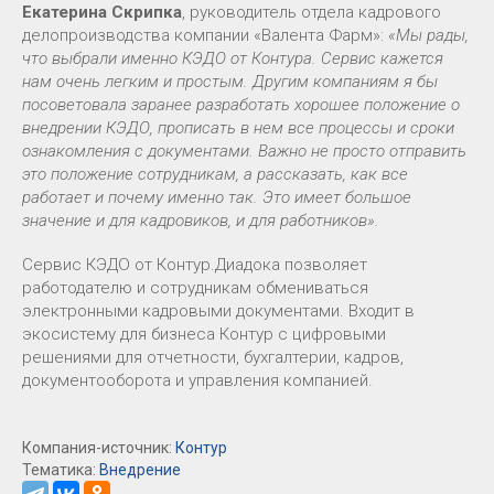
Екатерина Скрипка
, руководитель отдела кадрового
делопроизводства компании «Валента Фарм»:
«Мы рады,
что выбрали именно КЭДО от Контура. Сервис кажется
нам очень легким и простым. Другим компаниям я бы
посоветовала заранее разработать хорошее положение о
внедрении КЭДО, прописать в нем все процессы и сроки
ознакомления с документами. Важно не просто отправить
это положение сотрудникам, а рассказать, как все
работает и почему именно так. Это имеет большое
значение и для кадровиков, и для работников».
Сервис КЭДО от Контур.Диадока позволяет
работодателю и сотрудникам обмениваться
электронными кадровыми документами. Входит в
экосистему для бизнеса Контур с цифровыми
решениями для отчетности, бухгалтерии, кадров,
документооборота и управления компанией.
Компания-источник:
Контур
Тематика:
Внедрение