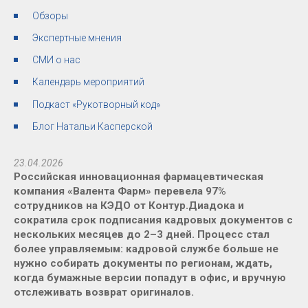
Обзоры
Экспертные мнения
СМИ о нас
Календарь мероприятий
Подкаст «Рукотворный код»
Блог Натальи Касперской
23.04.2026
Российская инновационная фармацевтическая
компания «Валента Фарм» перевела 97%
сотрудников на КЭДО от Контур.Диадока и
сократила срок подписания кадровых документов с
нескольких месяцев до 2–3 дней. Процесс стал
более управляемым: кадровой службе больше не
нужно собирать документы по регионам, ждать,
когда бумажные версии попадут в офис, и вручную
отслеживать возврат оригиналов.