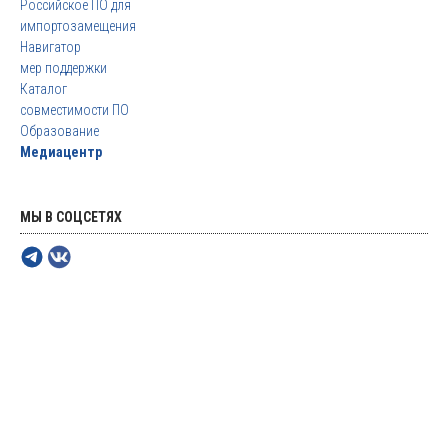
Российское ПО для
импортозамещения
Навигатор
мер поддержки
Каталог
совместимости ПО
Образование
Медиацентр
МЫ В СОЦСЕТЯХ