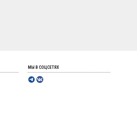
МЫ В СОЦСЕТЯХ