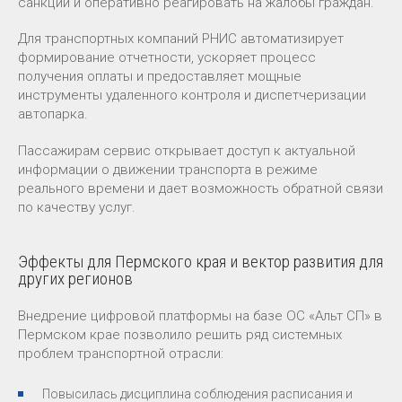
санкции и оперативно реагировать на жалобы граждан.
Для транспортных компаний РНИС автоматизирует
формирование отчетности, ускоряет процесс
получения оплаты и предоставляет мощные
инструменты удаленного контроля и диспетчеризации
автопарка.
Пассажирам сервис открывает доступ к актуальной
информации о движении транспорта в режиме
реального времени и дает возможность обратной связи
по качеству услуг.
Эффекты для Пермского края и вектор развития для
других регионов
Внедрение цифровой платформы на базе ОС «Альт СП» в
Пермском крае позволило решить ряд системных
проблем транспортной отрасли:
Повысилась дисциплина соблюдения расписания и