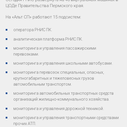
ЦОДе Правительства Пермского края.
На «Альт СП» работают 15 подсистем:
оператора РНИС ПК.
аналитическая платформа РНИС ПК.
мониторинга и управления пассажирскими
перевозками.
мониторинга и управления школьными автобусами.
мониторинга перевозок специальных, опасных,
крупногабаритных и тяжеловесных грузов
автомобильным транспортом.
мониторинга автомобильных транспортных средств
организаций жилищно-коммунального хозяйства.
мониторинга и управления дорожной техникой.
мониторинга и управления транспортными средствами
прочих АТП.