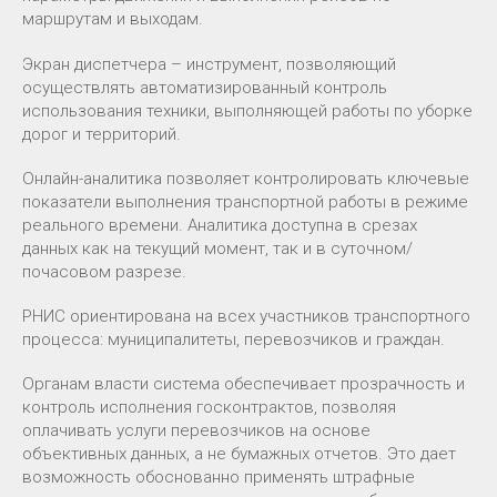
маршрутам и выходам.
Экран диспетчера – инструмент, позволяющий
осуществлять автоматизированный контроль
использования техники, выполняющей работы по уборке
дорог и территорий.
Онлайн-аналитика позволяет контролировать ключевые
показатели выполнения транспортной работы в режиме
реального времени. Аналитика доступна в срезах
данных как на текущий момент, так и в суточном/
почасовом разрезе.
РНИС ориентирована на всех участников транспортного
процесса: муниципалитеты, перевозчиков и граждан.
Органам власти система обеспечивает прозрачность и
контроль исполнения госконтрактов, позволяя
оплачивать услуги перевозчиков на основе
объективных данных, а не бумажных отчетов. Это дает
возможность обоснованно применять штрафные