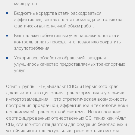
маршрутов.
Бюджетные средства стали расходоваться
эффективнее, так как оплата производится только за
фактически выполненный объем работ.
Был налажен объективный учет пассажиропотока и
контроль оплаты проезда, что позволило сократить
злоупотребления.
Ускорилась обработка обращений граждан и
улучшилось качество предоставляемых транспортных
услуг.
Опыт «Группы Т-1», «Базальт СПО» и Пермского края
доказывает, что цифровая трансформация в условиях
импортозамещения – это стратегическая возможность
построения прозрачной, эффективной и технологически
независимой транспортной системы. Использование
сертифицированных отечественных ОС, таких как «Альт
СП», становится стандартом для создания безопасных и
устойчивых интеллектуальных транспортных систем,