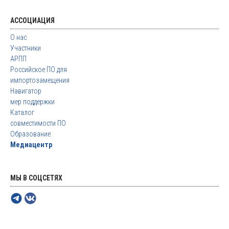
АССОЦИАЦИЯ
О нас
Участники
АРПП
Российское ПО для
импортозамещения
Навигатор
мер поддержки
Каталог
совместимости ПО
Образование
Медиацентр
МЫ В СОЦСЕТЯХ