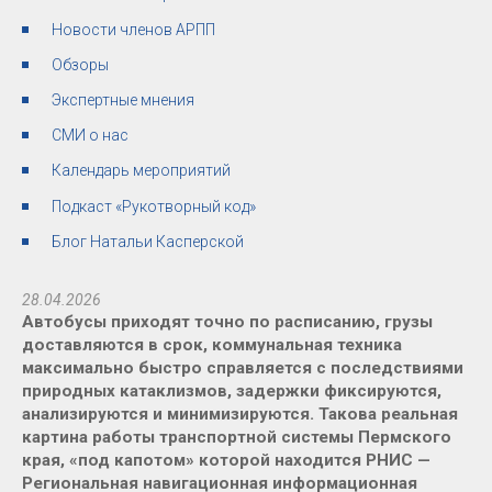
Новости членов АРПП
Обзоры
Экспертные мнения
СМИ о нас
Календарь мероприятий
Подкаст «Рукотворный код»
Блог Натальи Касперской
28.04.2026
Автобусы приходят точно по расписанию, грузы
доставляются в срок, коммунальная техника
максимально быстро справляется с последствиями
природных катаклизмов, задержки фиксируются,
анализируются и минимизируются. Такова реальная
картина работы транспортной системы Пермского
края, «под капотом» которой находится РНИС —
Региональная навигационная информационная