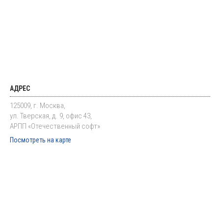
АДРЕС
125009, г. Москва,
ул. Тверская, д. 9, офис 43,
АРПП «Отечественный софт»
Посмотреть на карте