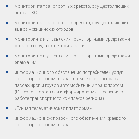
мониторинга транспортных средств, осуществляющих
вывоз ТКО.
мониторинга транспортных средств, осуществляющих
вывоз медицинских отходов.
мониторинга и управления транспортными средствами
органов государственной власти.
мониторинга и управления транспортными средствами
эвакуации.
информационного обеспечения потребителей услуг
транспортного комплекса, в том числе перевозок
пассажиров и грузов автомобильным транспортом
(Интернет-портал для информирования населения о
работе транспортного комплекса региона).
«Единая телематическая платформа».
информационно-справочного обеспечения краевого
транспортного комплекса.