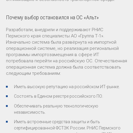
Почему выбор остановился на ОС «Альт»
Разработали, внедрили и поддерживают РНИС
Пермского края специалисты АО «Группа Т-1».
Изначально система была развёрнута на импортной
операционной системе, но реализация региональной
программы импортозамещения в сфере ИТ
потребовала перейти на российскую ОС. Отечественная
операционная система должна была соответствовать
следующим требованиям:
Иметь высокую репутацию на российском ИТ-рынке.
Состоять в Едином реестре российского ПО.
Обеспечивать реальную технологическую
независимость.
Иметь встроенные средства защиты и быть
сертифицированной ФСТЭК России. РНИС Пермского