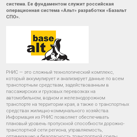
система. Ее фундаментом служит российская
операционная система «Альт» разработки «Базальт
СПО».
РНИС — это сложный технологический комплекс,
который аккумулирует и анализирует данные по всем
транспортным средствам, задействованным в
пассажирских и грузовых перевозках на
автомобильном, водном и железнодорожном
транспорте на территории края, а также о транспортных
средствах жилищно-коммунального хозяйства.
Информация из РНИС позволяет обеспечивать
плановый уровень пропускной способности дорожно-
транспортной сети региона, управляемость,
оптимизацию и безопасность транспортной среды.