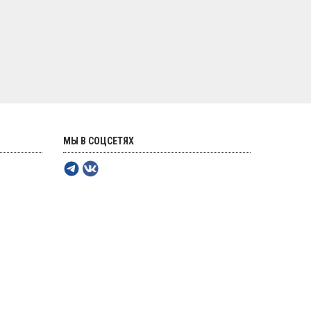
МЫ В СОЦСЕТЯХ