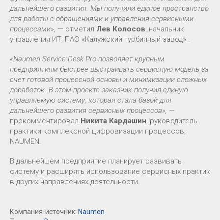
дальнейшего развития. Мы получили единое пространство
для работы с обращениями и управления сервисными
процессами»,
— отметил
Лев Колосов
, начальник
управления ИТ, ПАО «Калужский турбинный завод» .
«Naumen Service Desk Pro позволяет крупным
предприятиям быстрее выстраивать сервисную модель за
счет готовой процессной основы и минимизации сложных
доработок. В этом проекте заказчик получил единую
управляемую систему, которая стала базой для
дальнейшего развития сервисных процессов»,
—
прокомментировал
Никита Кардашин
, руководитель
практики комплексной цифровизации процессов,
NAUMEN.
В дальнейшем предприятие планирует развивать
систему и расширять использование сервисных практик
в других направлениях деятельности.
Компания-источник:
Naumen