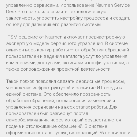
управлению сервисами. Использование Naumen Service
Desk Pro позволило снизить технологическую
зависимость, упростить настройку процессов и создать
основу для дальнейшего развития системы.
ITSM решение от Naumen включает преднастроенную
экспертную модель сервисного управления. В системе
охвачен весь контур работы — от обработки обращений
пользователей и ведения каталога услуг до управления
изменениями, доступами, активами и конфигурациями, а
также сопровождения проектной деятельности.
Такой подход позволил связать сервисные процессы,
управление инфраструктурой и развитие ИТ-среды в
единой системе. Это обеспечило прозрачность
обработки обращений, согласования изменений и
управления сервисами на всех этапах работы. Для
пользователей был развернут портал
самообслуживания, через который осуществляется
подача и отслеживание обращений. В системе
сформирован каталог услуг, включающий 76 сервисов и