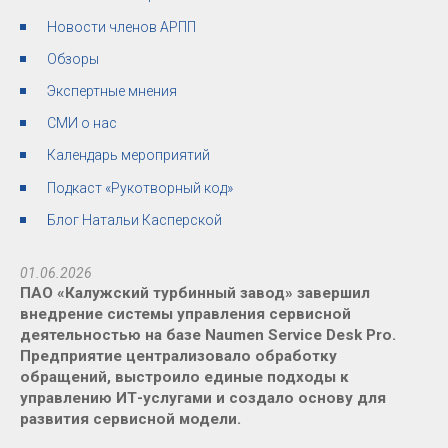
Новости членов АРПП
Обзоры
Экспертные мнения
СМИ о нас
Календарь мероприятий
Подкаст «Рукотворный код»
Блог Натальи Касперской
01.06.2026
ПАО «Калужский турбинный завод» завершил
внедрение системы управления сервисной
деятельностью на базе Naumen Service Desk Pro.
Предприятие централизовало обработку
обращений, выстроило единые подходы к
управлению ИТ-услугами и создало основу для
развития сервисной модели.