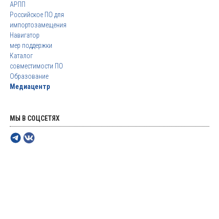
АРПП
Российское ПО для
импортозамещения
Навигатор
мер поддержки
Каталог
совместимости ПО
Образование
Медиацентр
МЫ В СОЦСЕТЯХ