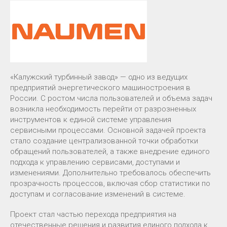
«Калужский турбинный завод» — одно из ведущих
предприятий энергетического машиностроения в
России. С ростом числа пользователей и объема задач
возникла необходимость перейти от разрозненных
инструментов к единой системе управления
сервисными процессами. Основной задачей проекта
стало создание централизованной точки обработки
обращений пользователей, а также внедрение единого
подхода к управлению сервисами, доступами и
изменениями. Дополнительно требовалось обеспечить
прозрачность процессов, включая сбор статистики по
доступам и согласование изменений в системе.
Проект стал частью перехода предприятия на
отечественные решения и развития единого подхода к