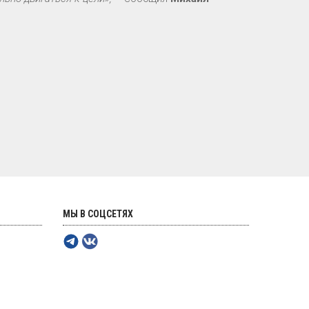
МЫ В СОЦСЕТЯХ