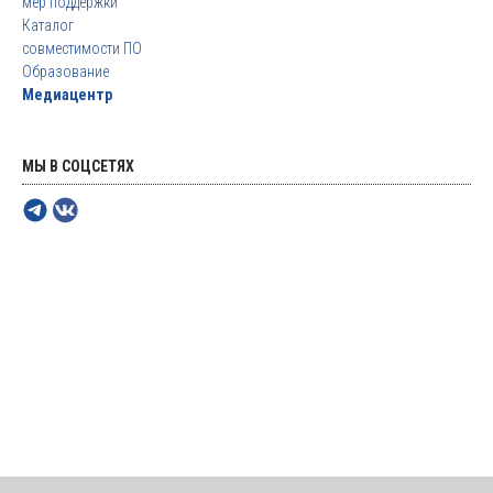
мер поддержки
Каталог
совместимости ПО
Образование
Медиацентр
МЫ В СОЦСЕТЯХ