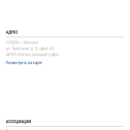
АДРЕС
125009, г. Москва,
ул. Тверская, д. 9, офис 43,
АРПП «Отечественный софт»
Посмотреть на карте
АССОЦИАЦИЯ