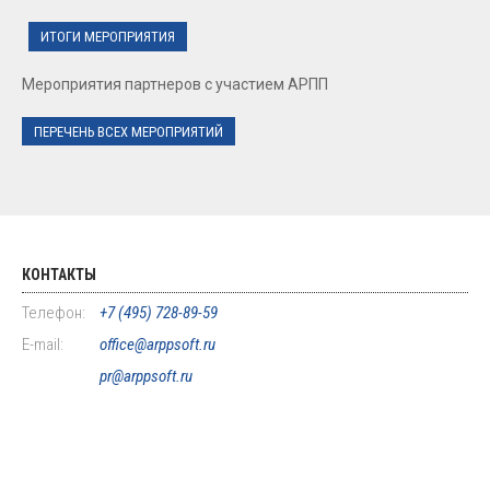
ИТОГИ МЕРОПРИЯТИЯ
Мероприятия партнеров с участием АРПП
ПЕРЕЧЕНЬ ВСЕХ МЕРОПРИЯТИЙ
КОНТАКТЫ
Телефон:
+7 (495) 728-89-59
E-mail:
office@arppsoft.ru
pr@arppsoft.ru