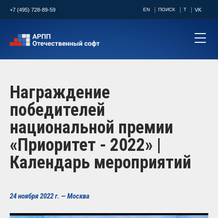
+7 (495) 728-89-59
EN
ПОИСК
T
VK
Награждение
победителей
национальной премии
«Приоритет - 2022» |
Календарь мероприятий
24 ноября 2022 г. — Москва