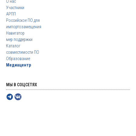
О нас
Участники
АРПП
Российское ПО для
импортозамещения
Навигатор
мер поддержки
Каталог
совместимости ПО
Образование
Медиацентр
МЫ В СОЦСЕТЯХ