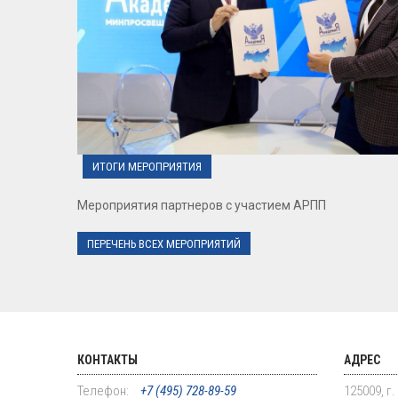
ИТОГИ МЕРОПРИЯТИЯ
Мероприятия партнеров с участием АРПП
ПЕРЕЧЕНЬ ВСЕХ МЕРОПРИЯТИЙ
КОНТАКТЫ
АДРЕС
Телефон:
+7 (495) 728-89-59
125009, г