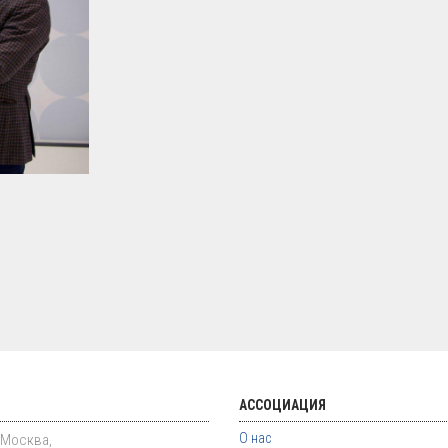
АССОЦИАЦИЯ
О нас
. Москва,