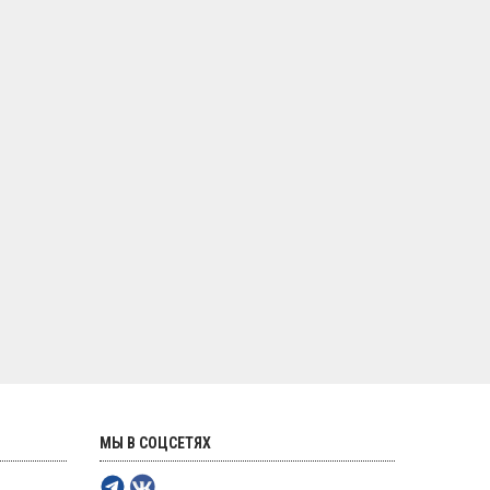
МЫ В СОЦСЕТЯХ