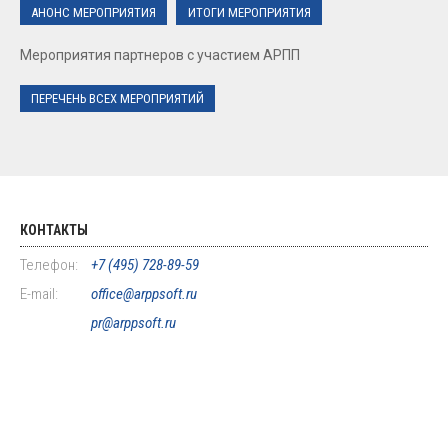
АНОНС МЕРОПРИЯТИЯ
ИТОГИ МЕРОПРИЯТИЯ
Мероприятия партнеров с участием АРПП
ПЕРЕЧЕНЬ ВСЕХ МЕРОПРИЯТИЙ
КОНТАКТЫ
Телефон:
+7 (495) 728-89-59
E-mail:
office@arppsoft.ru
pr@arppsoft.ru