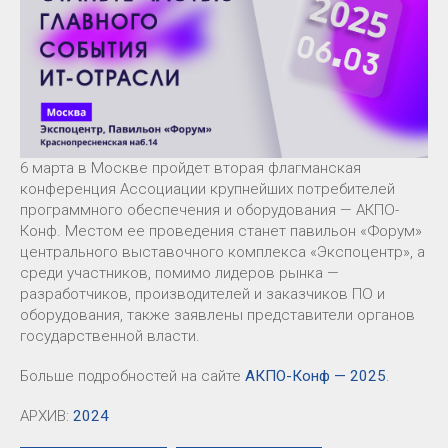
6 марта в Москве пройдет вторая флагманская
конференция Ассоциации крупнейших потребителей
программного обеспечения и оборудования — АКПО-
Конф. Местом ее проведения станет павильон «Форум»
центрального выставочного комплекса «Экспоцентр», а
среди участников, помимо лидеров рынка —
разработчиков, производителей и заказчиков ПО и
оборудования, также заявлены представители органов
государственной власти.
Больше подробностей на сайте
АКПО-Конф — 2025
.
АРХИВ:
2024