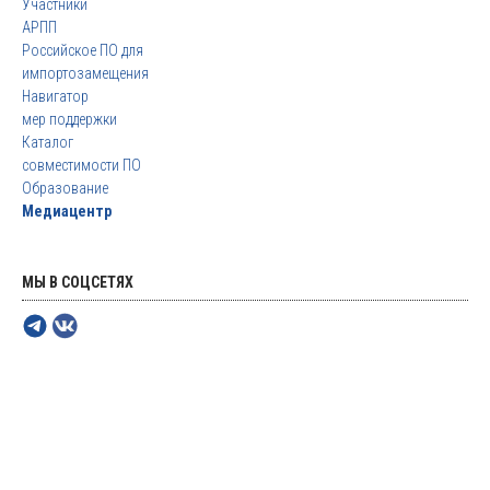
Участники
АРПП
Российское ПО для
импортозамещения
Навигатор
мер поддержки
Каталог
совместимости ПО
Образование
Медиацентр
МЫ В СОЦСЕТЯХ