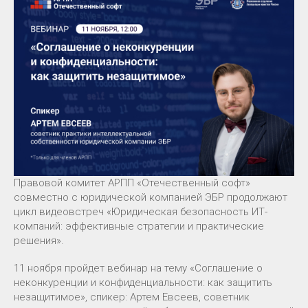
Правовой комитет АРПП «Отечественный софт»
совместно с юридической компанией ЭБР продолжают
цикл видеовстреч «Юридическая безопасность ИТ-
компаний: эффективные стратегии и практические
решения».
11 ноября пройдет вебинар на тему «Соглашение о
неконкуренции и конфиденциальности: как защитить
незащитимое», спикер: Артем Евсеев, советник