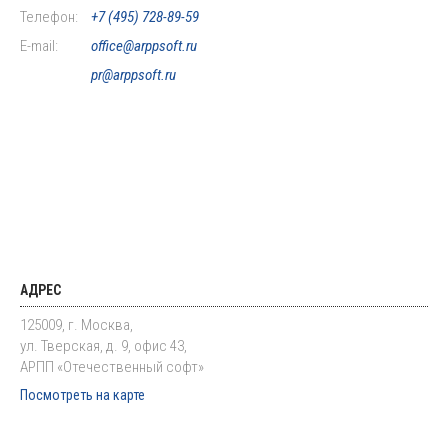
Телефон:
+7 (495) 728-89-59
E-mail:
office@arppsoft.ru
pr@arppsoft.ru
АДРЕС
125009, г. Москва,
ул. Тверская, д. 9, офис 43,
АРПП «Отечественный софт»
Посмотреть на карте