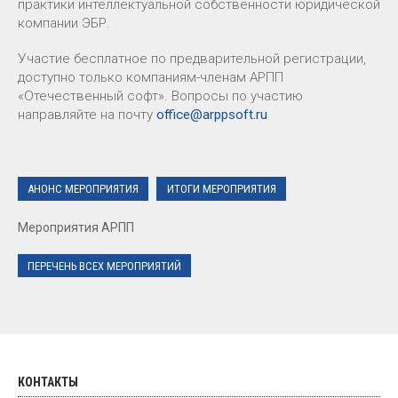
практики интеллектуальной собственности юридической
компании ЭБР.
Участие бесплатное по предварительной регистрации,
доступно только компаниям-членам АРПП
«Отечественный софт». Вопросы по участию
направляйте на почту
office@arppsoft.ru
АНОНС МЕРОПРИЯТИЯ
ИТОГИ МЕРОПРИЯТИЯ
Мероприятия АРПП
ПЕРЕЧЕНЬ ВСЕХ МЕРОПРИЯТИЙ
КОНТАКТЫ