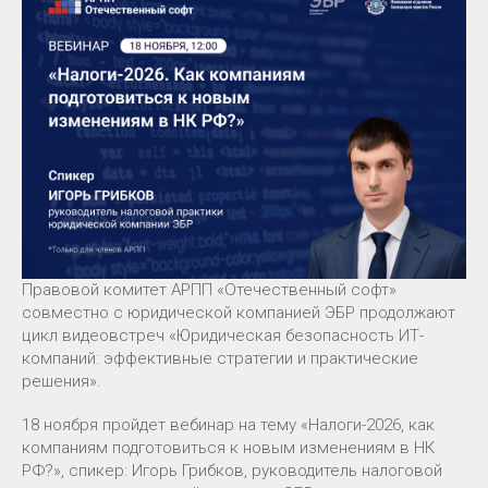
Правовой комитет АРПП «Отечественный софт»
совместно с юридической компанией ЭБР продолжают
цикл видеовстреч «Юридическая безопасность ИТ-
компаний: эффективные стратегии и практические
решения».
18 ноября пройдет вебинар на тему «Налоги-2026, как
компаниям подготовиться к новым изменениям в НК
РФ?», спикер: Игорь Грибков, руководитель налоговой