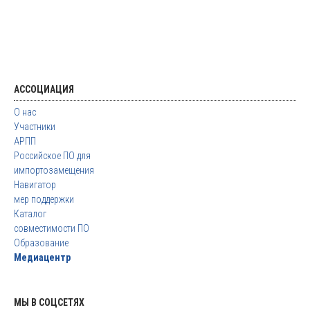
АССОЦИАЦИЯ
О нас
Участники
АРПП
Российское ПО для
импортозамещения
Навигатор
мер поддержки
Каталог
совместимости ПО
Образование
Медиацентр
МЫ В СОЦСЕТЯХ