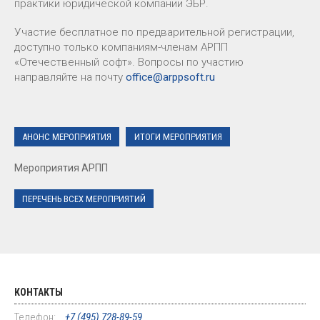
практики юридической компании ЭБР.
Участие бесплатное по предварительной регистрации,
доступно только компаниям-членам АРПП
«Отечественный софт». Вопросы по участию
направляйте на почту
office@arppsoft.ru
АНОНС МЕРОПРИЯТИЯ
ИТОГИ МЕРОПРИЯТИЯ
Мероприятия АРПП
ПЕРЕЧЕНЬ ВСЕХ МЕРОПРИЯТИЙ
КОНТАКТЫ
Телефон:
+7 (495) 728-89-59