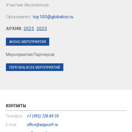
Участие бесплатное.
Оргкомитет:
top100@globalcio.ru
АРХИВ:
2025
2023
АНОНС МЕРОПРИЯТИЯ
Мероприятия Партнеров
ПЕРЕЧЕНЬ ВСЕХ МЕРОПРИЯТИЙ
КОНТАКТЫ
Телефон:
+7 (495) 728-89-59
E-mail:
office@arppsoft.ru