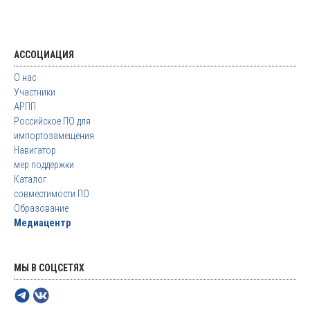
АССОЦИАЦИЯ
О нас
Участники
АРПП
Российское ПО для
импортозамещения
Навигатор
мер поддержки
Каталог
совместимости ПО
Образование
Медиацентр
МЫ В СОЦСЕТЯХ