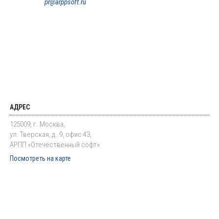
pr@arppsoft.ru
АДРЕС
125009, г. Москва,
ул. Тверская, д. 9, офис 43,
АРПП «Отечественный софт»
Посмотреть на карте