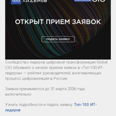
Сообщество лидеров цифровой трансформации Global
CIO объявило о начале приема заявок в «Топ-100 ИТ-
лидеров» — рейтинг руководителей, возглавляющих
процесс цифровизации в России.
Заявки принимаются до 31 марта 2026 года
включительно.
Узнать подробности и подать заявку:
Топ-100 ИТ-
лидеров