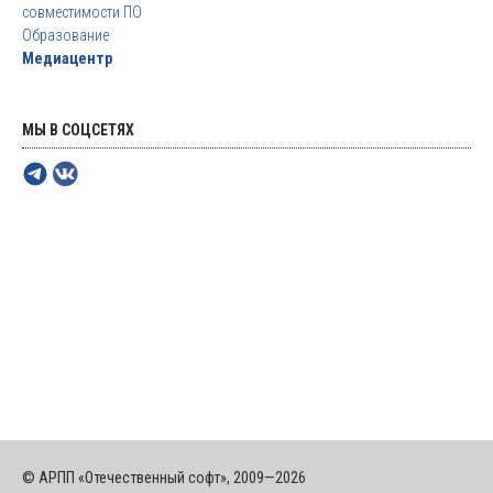
совместимости ПО
Образование
Медиацентр
МЫ В СОЦСЕТЯХ
© АРПП «Отечественный софт», 2009—2026