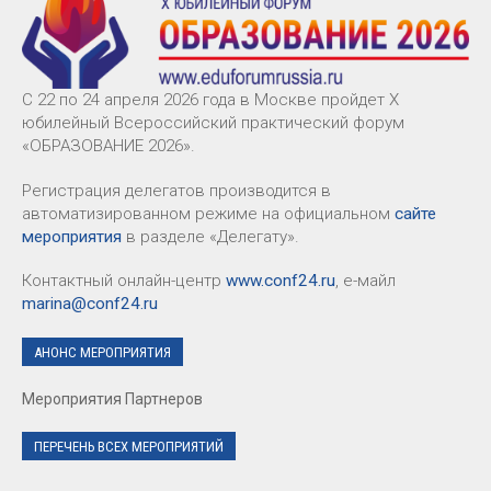
С 22 по 24 апреля 2026 года в Москве пройдет X
юбилейный Всероссийский практический форум
«ОБРАЗОВАНИЕ 2026».
Регистрация делегатов производится в
автоматизированном режиме на официальном
сайте
мероприятия
в разделе «Делегату».
Контактный онлайн-центр
www.conf24.ru
, е-майл
marina@conf24.ru
АНОНС МЕРОПРИЯТИЯ
Мероприятия Партнеров
ПЕРЕЧЕНЬ ВСЕХ МЕРОПРИЯТИЙ