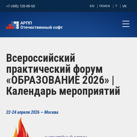
+7 (495) 728-89-59
EN
ПОИСК
T
VK
Всероссийский
практический форум
«ОБРАЗОВАНИЕ 2026» |
Календарь мероприятий
22-24 апреля 2026 — Москва