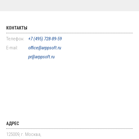
КОНТАКТЫ
Телефон:
+7 (495) 728-89-59
E-mail:
office@arppsoft.ru
pr@arppsoft.ru
АДРЕС
125009, г. Москва,