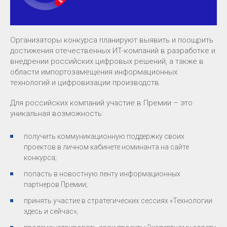
Организаторы конкурса планируют выявить и поощрить
достижения отечественных ИТ-компаний в разработке и
внедрении российских цифровых решений, а также в
области импортозамещения информационных
технологий и цифровизации производств.
Для российских компаний участие в Премии – это
уникальная возможность:
получить коммуникационную поддержку своих
проектов в личном кабинете номинанта на сайте
конкурса;
попасть в новостную ленту информационных
партнеров Премии;
принять участие в стратегических сессиях «Технологии
здесь и сейчас»;