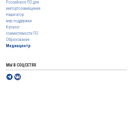
Российское ПО для
импортозамещения
Навигатор
мер поддержки
Каталог
совместимости ПО
Образование
Медиацентр
МЫ В СОЦСЕТЯХ