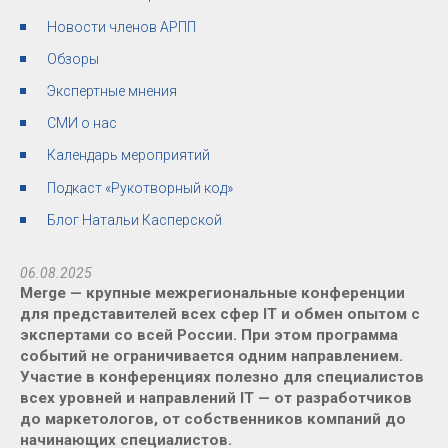
Новости членов АРПП
Обзоры
Экспертные мнения
СМИ о нас
Календарь мероприятий
Подкаст «Рукотворный код»
Блог Натальи Касперской
06.08.2025
Merge — крупные межрегиональные конференции
для представителей всех сфер IT и обмен опытом с
экспертами со всей России. При этом программа
событий не ограничивается одним направлением.
Участие в конференциях полезно для специалистов
всех уровней и направлений IT — от разработчиков
до маркетологов, от собственников компаний до
начинающих специалистов.