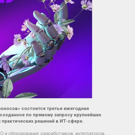
моносов» состоится третья ежегодная
созданное по прямому запросу крупнейших
 практических решений в ИТ-сфере.
 и оборудования, разработчиков, интеграторов,