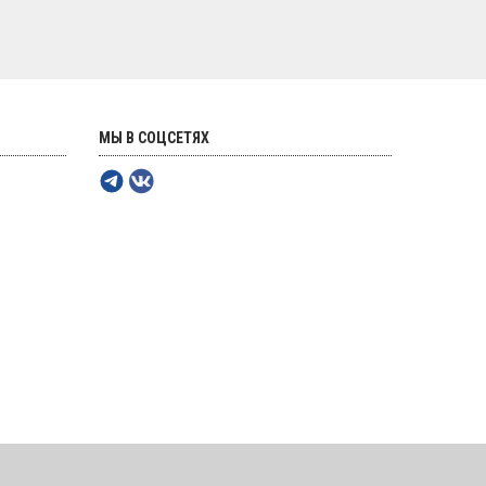
МЫ В СОЦСЕТЯХ