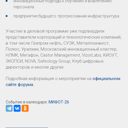
инновационные подходы к обучению и вовлечению
персонала
предприятие будущего: прогрессивная инфраструктура.
Участие в деловой программе уже подтвердили
представители корпораций и технологических компаний,
в том числе Газпром нефть, СУЭК, Металлоинвест,
Полюс, Уралхим, Московский инновационный кластер,
НЛМК, Мегафон, Castor Management, VizorLabs, КИОУТ,
ЭКОПСИ, NOVA, Safeology Group, Клуб цифровых
директоров и многие другие.
Подробная информация о мероприятии на
официальном
сайте форума
.
Событие в календаре:
МИФОТ-26