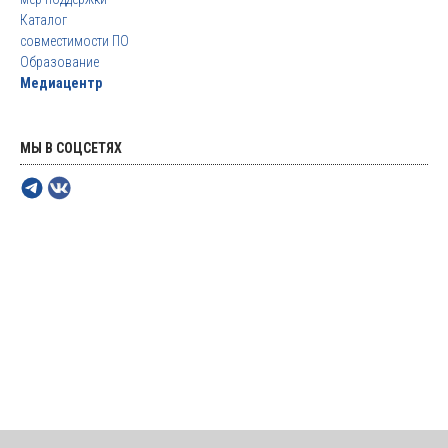
Каталог
совместимости ПО
Образование
Медиацентр
МЫ В СОЦСЕТЯХ