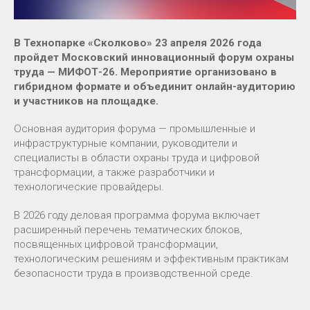
В Технопарке «Сколково» 23 апреля 2026 года
пройдет Московский инновационный форум охраны
труда — МИФОТ-26. Мероприятие организовано в
гибридном формате и объединит онлайн-аудиторию
и участников на площадке.
Основная аудитория форума — промышленные и
инфраструктурные компании, руководители и
специалисты в области охраны труда и цифровой
трансформации, а также разработчики и
технологические провайдеры.
В 2026 году деловая программа форума включает
расширенный перечень тематических блоков,
посвященных цифровой трансформации,
технологическим решениям и эффективным практикам
безопасности труда в производственной среде.