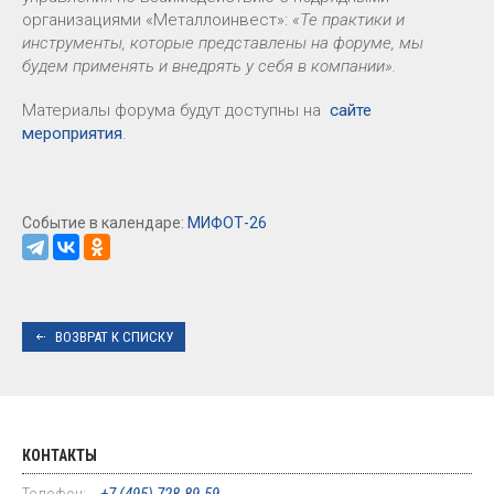
организациями «Металлоинвест»:
«Те практики и
инструменты, которые представлены на форуме, мы
будем применять и внедрять у себя в компании».
Материалы форума будут доступны на
сайте
мероприятия
.
Событие в календаре:
МИФОТ-26
ВОЗВРАТ К СПИСКУ
КОНТАКТЫ