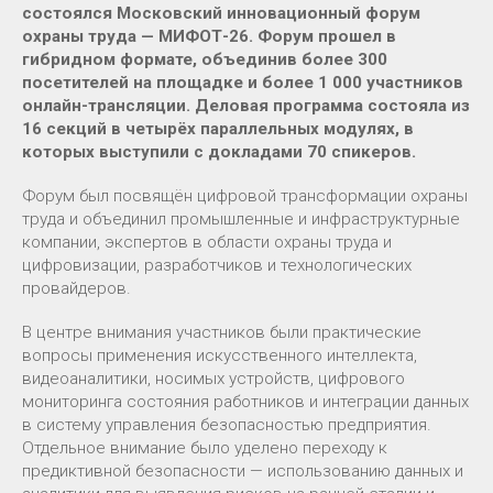
состоялся Московский инновационный форум
охраны труда — МИФОТ-26. Форум прошел в
гибридном формате, объединив более 300
посетителей на площадке и более 1 000 участников
онлайн-трансляции. Деловая программа состояла из
16 секций в четырёх параллельных модулях, в
которых выступили с докладами 70 спикеров.
Форум был посвящён цифровой трансформации охраны
труда и объединил промышленные и инфраструктурные
компании, экспертов в области охраны труда и
цифровизации, разработчиков и технологических
провайдеров.
В центре внимания участников были практические
вопросы применения искусственного интеллекта,
видеоаналитики, носимых устройств, цифрового
мониторинга состояния работников и интеграции данных
в систему управления безопасностью предприятия.
Отдельное внимание было уделено переходу к
предиктивной безопасности — использованию данных и