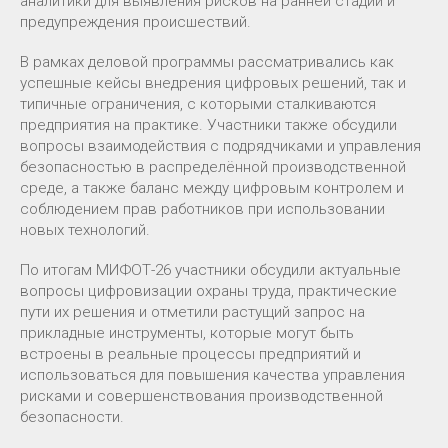
аналитики для выявления рисков на ранней стадии и
предупреждения происшествий.
В рамках деловой программы рассматривались как
успешные кейсы внедрения цифровых решений, так и
типичные ограничения, с которыми сталкиваются
предприятия на практике. Участники также обсудили
вопросы взаимодействия с подрядчиками и управления
безопасностью в распределённой производственной
среде, а также баланс между цифровым контролем и
соблюдением прав работников при использовании
новых технологий.
По итогам МИФОТ-26 участники обсудили актуальные
вопросы цифровизации охраны труда, практические
пути их решения и отметили растущий запрос на
прикладные инструменты, которые могут быть
встроены в реальные процессы предприятий и
использоваться для повышения качества управления
рисками и совершенствования производственной
безопасности.