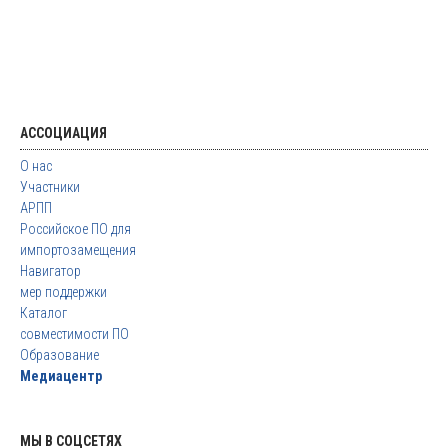
АССОЦИАЦИЯ
О нас
Участники
АРПП
Российское ПО для
импортозамещения
Навигатор
мер поддержки
Каталог
совместимости ПО
Образование
Медиацентр
МЫ В СОЦСЕТЯХ