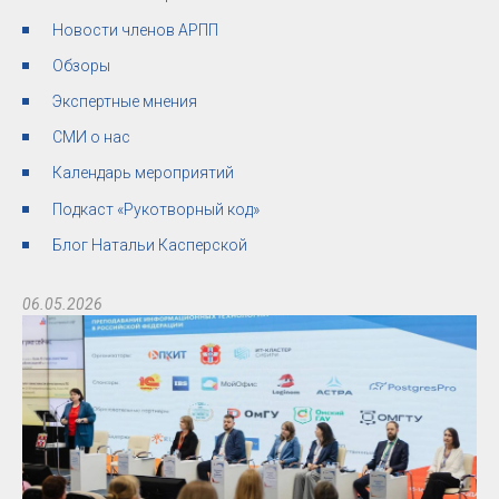
Новости членов АРПП
Обзоры
Экспертные мнения
СМИ о нас
Календарь мероприятий
Подкаст «Рукотворный код»
Блог Натальи Касперской
06.05.2026