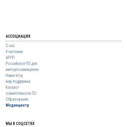
АССОЦИАЦИЯ
О нас
Участники
АРПП
Российское ПО для
импортозамещения
Навигатор
мер поддержки
Каталог
совместимости ПО
Образование
Медиацентр
МЫ В СОЦСЕТЯХ