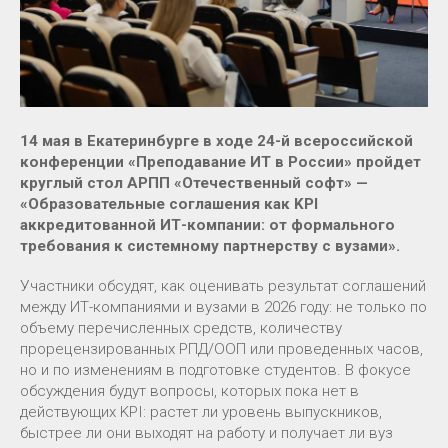
14 мая в Екатеринбурге в ходе 24-й всероссийской
конференции «Преподавание ИТ в России» пройдет
круглый стол АРПП «Отечественный софт» —
«Образовательные соглашения как KPI
аккредитованной ИТ-компании: от формального
требования к системному партнерству с вузами».
Участники обсудят, как оценивать результат соглашений
между ИТ-компаниями и вузами в 2026 году: не только по
объему перечисленных средств, количеству
прорецензированных РПД/ООП или проведенных часов,
но и по изменениям в подготовке студентов. В фокусе
обсуждения будут вопросы, которых пока нет в
действующих KPI: растет ли уровень выпускников,
быстрее ли они выходят на работу и получает ли вуз