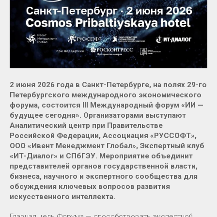
2 июня 2026 года в Санкт-Петербурге, на полях 29-го
Петербургского международного экономического
форума, состоится III Международный форум «ИИ —
будущее сегодня». Организаторами выступают
Аналитический центр при Правительстве
Российской Федерации, Ассоциация «РУССОФТ»,
ООО «Ивент Менеджмент Глобал», Экспертный клуб
«ИТ-Диалог» и СПбГЭУ. Мероприятие объединит
представителей органов государственной власти,
бизнеса, научного и экспертного сообщества для
обсуждения ключевых вопросов развития
искусственного интеллекта.
Главная цель Форума — способствовать экспертной