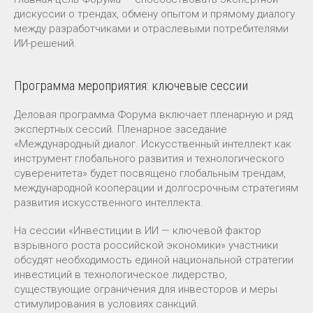
дискуссии о трендах, обмену опытом и прямому диалогу
между разработчиками и отраслевыми потребителями
ИИ-решений.
Программа мероприятия: ключевые сессии
Деловая программа Форума включает пленарную и ряд
экспертных сессий. Пленарное заседание
«Международный диалог. Искусственный интеллект как
инструмент глобального развития и технологического
суверенитета» будет посвящено глобальным трендам,
международной кооперации и долгосрочным стратегиям
развития искусственного интеллекта.
На сессии «Инвестиции в ИИ — ключевой фактор
взрывного роста российской экономики» участники
обсудят необходимость единой национальной стратегии
инвестиций в технологическое лидерство,
существующие ограничения для инвесторов и меры
стимулирования в условиях санкций.