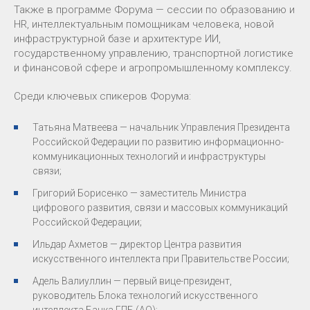
Также в программе Форума — сессии по образованию и
HR, интеллектуальным помощникам человека, новой
инфраструктурной базе и архитектуре ИИ,
государственному управлению, транспортной логистике
и финансовой сфере и агропромышленному комплексу.
Среди ключевых спикеров Форума:
Татьяна Матвеева — начальник Управления Президента
Российской Федерации по развитию информационно-
коммуникационных технологий и инфраструктуры
связи;
Григорий Борисенко — заместитель Министра
цифрового развития, связи и массовых коммуникаций
Российской Федерации;
Ильдар Ахметов — директор Центра развития
искусственного интеллекта при Правительстве России;
Адель Валиуллин — первый вице-президент,
руководитель Блока технологий искусственного