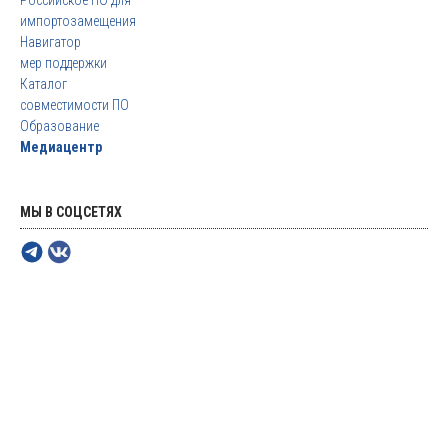
Российское ПО для
импортозамещения
Навигатор
мер поддержки
Каталог
совместимости ПО
Образование
Медиацентр
МЫ В СОЦСЕТЯХ