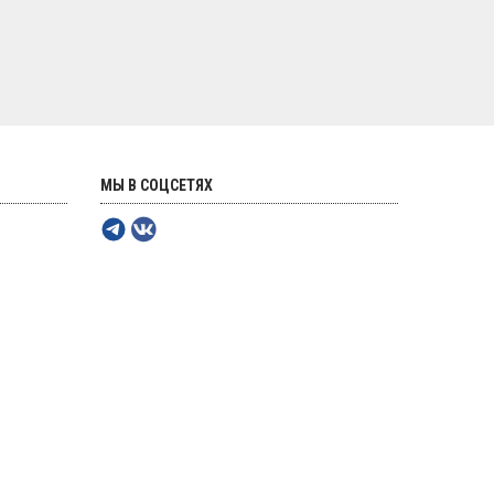
МЫ В СОЦСЕТЯХ