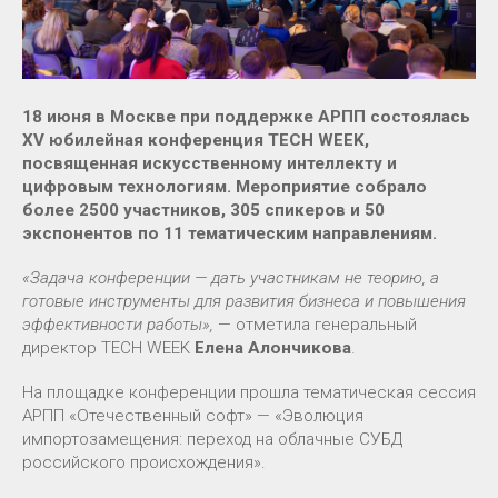
18 июня в Москве при поддержке АРПП состоялась
XV юбилейная конференция TECH WEEK,
посвященная искусственному интеллекту и
цифровым технологиям. Мероприятие собрало
более 2500 участников, 305 спикеров и 50
экспонентов по 11 тематическим направлениям.
«Задача конференции — дать участникам не теорию, а
готовые инструменты для развития бизнеса и повышения
эффективности работы»,
— отметила генеральный
директор TECH WEEK
Елена Алончикова
.
На площадке конференции прошла тематическая сессия
АРПП «Отечественный софт» — «Эволюция
импортозамещения: переход на облачные СУБД
российского происхождения».