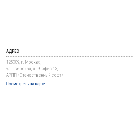
АДРЕС
125009, г. Москва,
ул. Тверская, д. 9, офис 43,
АРПП «Отечественный софт»
Посмотреть на карте