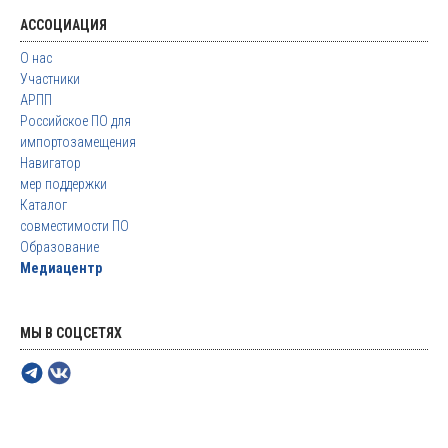
АССОЦИАЦИЯ
О нас
Участники
АРПП
Российское ПО для
импортозамещения
Навигатор
мер поддержки
Каталог
совместимости ПО
Образование
Медиацентр
МЫ В СОЦСЕТЯХ