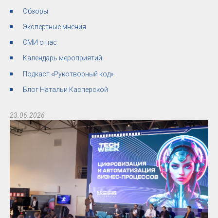
Обзоры
Экспертные мнения
СМИ о нас
Календарь мероприятий
Подкаст «Рукотворный код»
Блог Натальи Касперской
23.06.2026