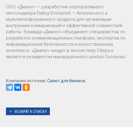
ООО «Диалог» — разработчик корпоративного
мессенджера Dialog Enterprise — безопасного и
мультиплатформенного продукта для организации
внутренних коммуникаций и эффективной совместной
работы. Команда «Диалог» объединяет специалистов по
разработке коммуникационных платформ, экспертов по
информационной безопасности и искусственному
интеллекту. «Диалог» входит в экосистему Сбера и
является резидентом инновационного центра Сколково.
Компания-источник:
Салют для бизнеса
ВОЗВРАТ К СПИСКУ