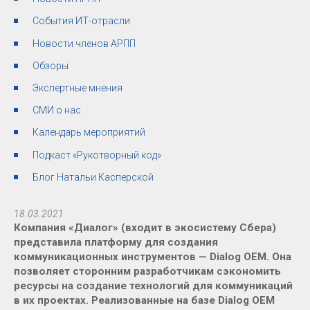
События ИТ-отрасли
Новости членов АРПП
Обзоры
Экспертные мнения
СМИ о нас
Календарь мероприятий
Подкаст «Рукотворный код»
Блог Натальи Касперской
18.03.2021
Компания «Диалог» (входит в экосистему Сбера)
представила платформу для создания
коммуникационных инструментов — Dialog OEM. Она
позволяет сторонним разработчикам сэкономить
ресурсы на создание технологий для коммуникаций
в их проектах. Реализованные на базе Dialog OEM