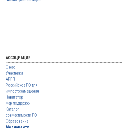
АССОЦИАЦИЯ
О нас
Участники
АРПП
Российское ПО для
импортозамещения
Навигатор
мер поддержки
Каталог
совместимости ПО
Образование
Медиацентр