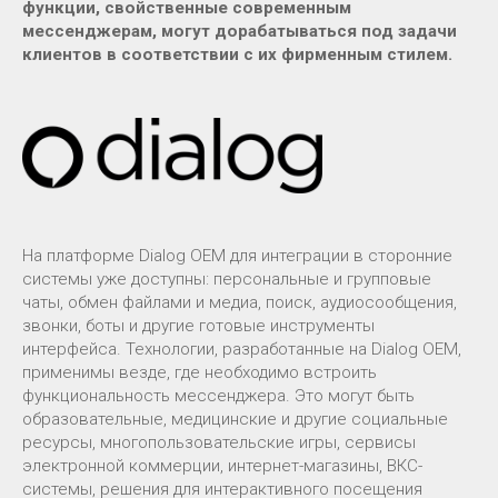
функции, свойственные современным
мессенджерам, могут дорабатываться под задачи
клиентов в соответствии с их фирменным стилем.
На платформе Dialog OEM для интеграции в сторонние
системы уже доступны: персональные и групповые
чаты, обмен файлами и медиа, поиск, аудиосообщения,
звонки, боты и другие готовые инструменты
интерфейса. Технологии, разработанные на Dialog OEM,
применимы везде, где необходимо встроить
функциональность мессенджера. Это могут быть
образовательные, медицинские и другие социальные
ресурсы, многопользовательские игры, сервисы
электронной коммерции, интернет-магазины, ВКС-
системы, решения для интерактивного посещения