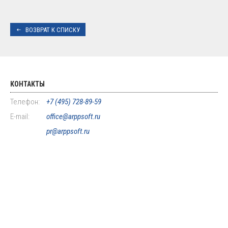
ВОЗВРАТ К СПИСКУ
КОНТАКТЫ
Телефон:
+7 (495) 728-89-59
E-mail:
office@arppsoft.ru
pr@arppsoft.ru