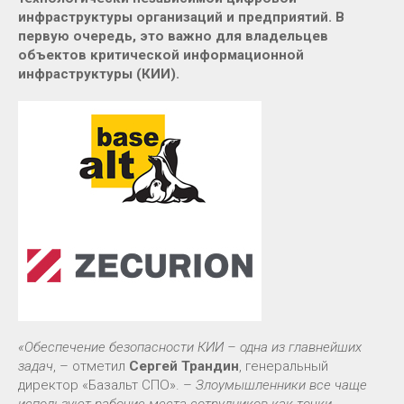
инфраструктуры организаций и предприятий. В
первую очередь, это важно для владельцев
объектов критической информационной
инфраструктуры (КИИ).
«Обеспечение безопасности КИИ – одна из главнейших
задач
, – отметил
Сергей Трандин
, генеральный
директор «Базальт СПО». –
Злоумышленники все чаще