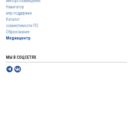
импортозамещения
Навигатор
мер поддержки
Каталог
совместимости ПО
Образование
Медиацентр
МЫ В СОЦСЕТЯХ