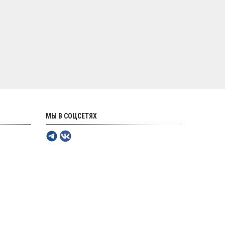
МЫ В СОЦСЕТЯХ