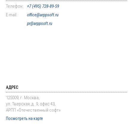
Телефон:
+7 (495) 728-89-59
E-mail:
office@arppsoft.ru
pr@arppsoft.ru
АДРЕС
125009, г. Москва,
ул. Тверская, д. 9, офис 43,
АРПП «Отечественный софт»
Посмотреть на карте