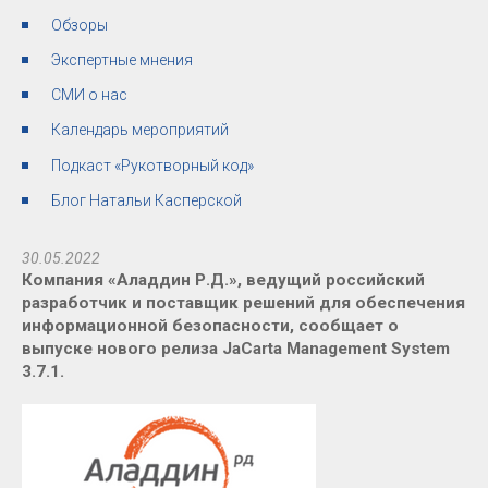
Обзоры
Экспертные мнения
СМИ о нас
Календарь мероприятий
Подкаст «Рукотворный код»
Блог Натальи Касперской
30.05.2022
Компания «Аладдин Р.Д.», ведущий российский
разработчик и поставщик решений для обеспечения
информационной безопасности, сообщает о
выпуске нового релиза JaCarta Management System
3.7.1.