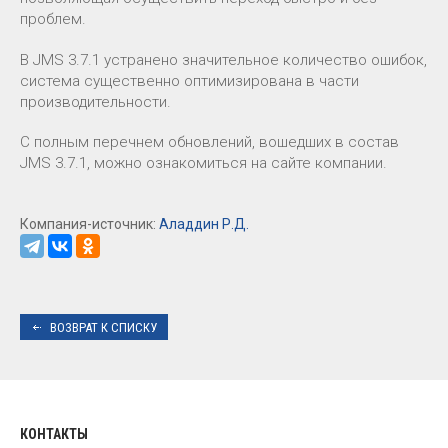
проблем.
В JMS 3.7.1 устранено значительное количество ошибок,
система существенно оптимизирована в части
производительности.
С полным перечнем обновлений, вошедших в состав
JMS 3.7.1, можно ознакомиться на сайте компании.
Компания-источник:
Аладдин Р.Д.
ВОЗВРАТ К СПИСКУ
КОНТАКТЫ