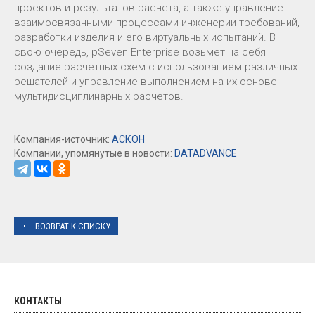
проектов и результатов расчета, а также управление
взаимосвязанными процессами инженерии требований,
разработки изделия и его виртуальных испытаний. В
свою очередь, pSeven Enterprise возьмет на себя
создание расчетных схем с использованием различных
решателей и управление выполнением на их основе
мультидисциплинарных расчетов.
Компания-источник:
АСКОН
Компании, упомянутые в новости:
DATADVANCE
ВОЗВРАТ К СПИСКУ
КОНТАКТЫ