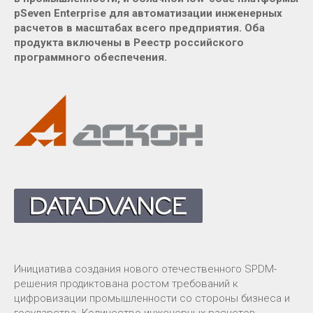
pSeven Enterprise для автоматизации инженерных
расчетов в масштабах всего предприятия. Оба
продукта включены в Реестр российского
программного обеспечения.
Инициатива создания нового отечественного SPDM-
решения продиктована ростом требований к
цифровизации промышленности со стороны бизнеса и