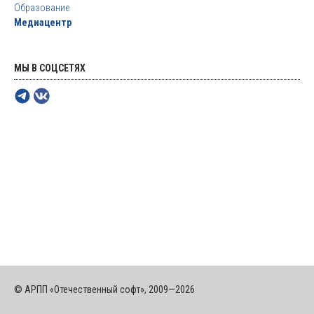
Образование
Медиацентр
МЫ В СОЦСЕТЯХ
© АРПП «Отечественный софт», 2009—2026