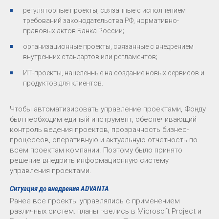
регуляторные проекты, связанные с исполнением
требований законодательства РФ, нормативно-
правовых актов Банка России;
организационные проекты, связанные с внедрением
внутренних стандартов или регламентов;
ИТ-проекты, нацеленные на создание новых сервисов и
продуктов для клиентов.
Чтобы автоматизировать управление проектами, Фонду
был необходим единый инструмент, обеспечивающий
контроль ведения проектов, прозрачность бизнес-
процессов, оперативную и актуальную отчетность по
всем проектам компании. Поэтому было принято
решение внедрить информационную систему
управления проектами.
Ситуация до внедрения ADVANTA
Ранее все проекты управлялись с применением
различных систем: планы ¬велись в Microsoft Project и