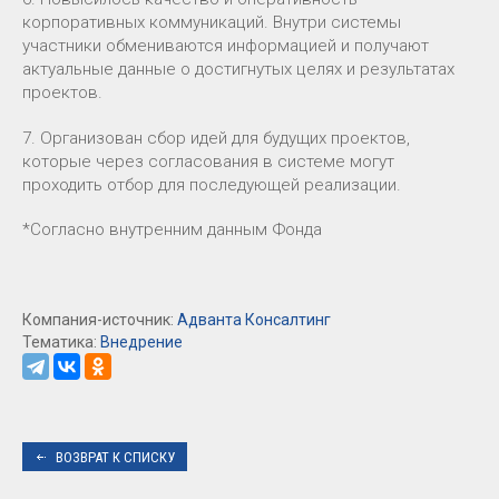
корпоративных коммуникаций. Внутри системы
участники обмениваются информацией и получают
актуальные данные о достигнутых целях и результатах
проектов.
7. Организован сбор идей для будущих проектов,
которые через согласования в системе могут
проходить отбор для последующей реализации.
*Согласно внутренним данным Фонда
Компания-источник:
Адванта Консалтинг
Тематика:
Внедрение
ВОЗВРАТ К СПИСКУ