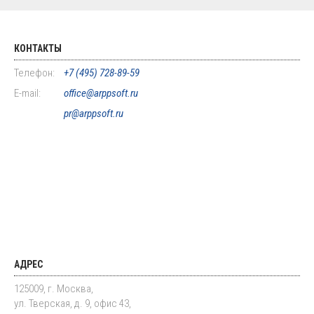
КОНТАКТЫ
Телефон:
+7 (495) 728-89-59
E-mail:
office@arppsoft.ru
pr@arppsoft.ru
АДРЕС
125009, г. Москва,
ул. Тверская, д. 9, офис 43,