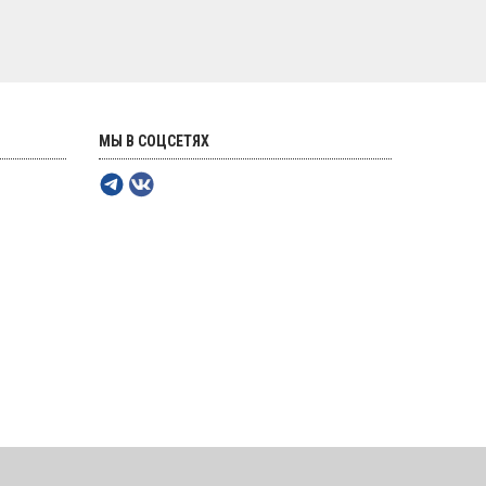
МЫ В СОЦСЕТЯХ