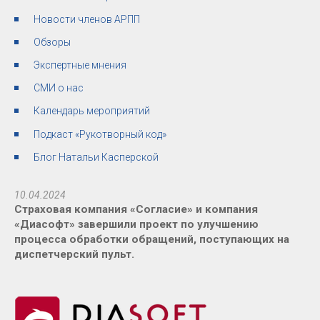
Новости членов АРПП
Обзоры
Экспертные мнения
СМИ о нас
Календарь мероприятий
Подкаст «Рукотворный код»
Блог Натальи Касперской
10.04.2024
Страховая компания «Согласие» и компания
«Диасофт» завершили проект по улучшению
процесса обработки обращений, поступающих на
диспетчерский пульт.