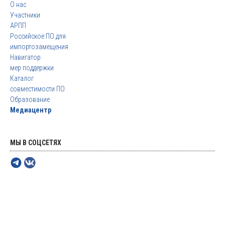
О нас
Участники
АРПП
Российское ПО для
импортозамещения
Навигатор
мер поддержки
Каталог
совместимости ПО
Образование
Медиацентр
МЫ В СОЦСЕТЯХ