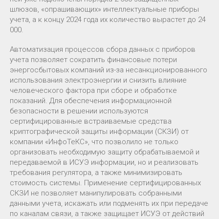
шлюзов, «опрашивающих» интеллектуальные приборы
учета, а к концу 2024 года их количество вырастет до 24
000.
Автоматизация процессов сбора данных с приборов
учета позволяет сократить финансовые потери
энергосбытовых компаний из-за несанкционированного
использования электроэнергии и снизить влияние
человеческого фактора при сборе и обработке
показаний. Для обеспечения информационной
безопасности в решении используются
сертифицированные встраиваемые средства
криптографической защиты информации (СКЗИ) от
компании «ИнфоТеКС», что позволило не только
организовать необходимую защиту обрабатываемой и
передаваемой в ИСУЭ информации, но и реализовать
требования регулятора, а также минимизировать
стоимость системы. Применение сертифицированных
СКЗИ не позволяет манипулировать собранными
данными учета, искажать или подменять их при передаче
по каналам связи, а также защищает ИСУЭ от действий