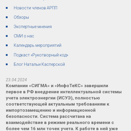
Новости членов АРПП
Обзоры
Экспертные мнения
СМИ о нас
Календарь мероприятий
Подкаст «Рукотворный код»
Блог Натальи Касперской
23.04.2024
Компании «СИГМА» и «ИнфоТеКС» завершили
первое в РФ внедрение интеллектуальной системы
учета электроэнергии (ИСУЭ), полностью
соответствующей актуальным требованиям к
импортозамещению и информационной
безопасности. Система рассчитана на
взаимодействие в режиме реального времени с
более чем 16 млн точек учета. К работе в ней уже