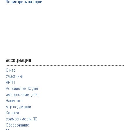
Посмотреть на карте
АССОЦИАЦИЯ
О нас
Участники
АРПП
Российское ПО для
импортозамещения
Навигатор
мер поддержки
Каталог
совместимости ПО
Образование