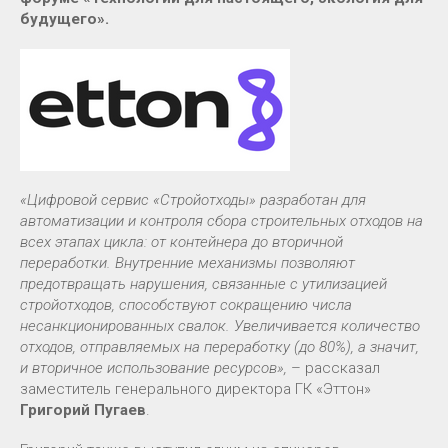
будущего».
«Цифровой сервис «Стройотходы» разработан для
автоматизации и контроля сбора строительных отходов на
всех этапах цикла: от контейнера до вторичной
переработки. Внутренние механизмы позволяют
предотвращать нарушения, связанные с утилизацией
стройотходов, способствуют сокращению числа
несанкционированных свалок. Увеличивается количество
отходов, отправляемых на переработку (до 80%), а значит,
и вторичное использование ресурсов»,
– рассказал
заместитель генерального директора ГК «Эттон»
Григорий Пугаев
.